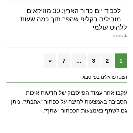
לכבוד יום כדור הארץ: 30 מוזיקאים
מובילים בקליפ שהפך תוך כמה שעות
ללהיט עולמי
מערכת
»
7
…
3
2
1
הצטרפו אלינו בפייסבוק
עקבו אחר עמוד הפייסבוק של חדשות איכות
הסביבה באמצעות לחיצה על כפתור "אהבתי". ניתן
גם לשתף באמצעות הכפתור "שתף".