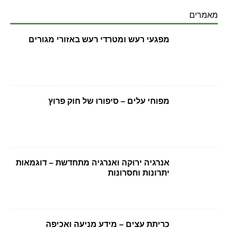
מאמרים
מפגעי רעש ומטרדי רעש באזורי מגורים
מפוחי עלים – סיפורו של חוק פרוץ
אנרגיה ירוקה ואנרגיה מתחדשת – דוגמאות
יתרונות וחסרונות
כריתת עצים – מידע מניעה ואכיפה