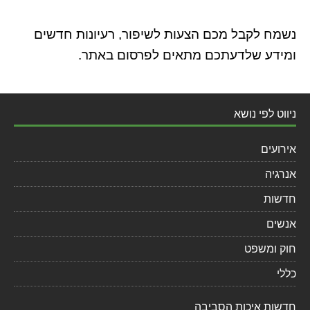
נשמח לקבל מכם הצעות לשיפור, רעיונות חדשים
ומידע שלדעתכם מתאים לפרסום באתר.
ניווט לפי נושא
אירועים
אנרגיה
חדשות
אנשים
חוק ומשפט
כללי
חדשות איכות הסביבה