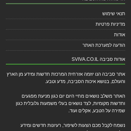
תנאי שימוש
מדיניות פרטיות
אודות
הודעה למערכת האתר
אודות סביבה SVIVA.CO.IL
אתר סביבה הנו יוזמה אזרחית המרכזת חדשות ומידע מן הארץ
והעולם, בנושא איכות הסביבה, מדע וטבע.
האתר משלב נושאים מחיי היום יום כגון מניעת מפגעים
וחדשות מקומיות, לצד נושאים בעלי משמעות גלובלית כגון
שמירה על הטבע, אקלים ועוד.
נשמח לקבל מכם הצעות לשיפור, רעיונות חדשים ומידע