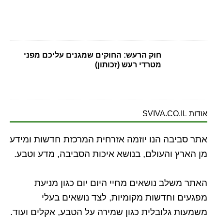
חוק הרעש: החוקים שמגנים עליכם מפני
מטרדי רעש (זכותון)
אודות SVIVA.CO.IL
אתר סביבה הנו יוזמה אזרחית המרכזת חדשות ומידע
מן הארץ והעולם, בנושא איכות הסביבה, מדע וטבע.
האתר משלב נושאים מחיי היום יום כגון מניעת
מפגעים וחדשות מקומיות, לצד נושאים בעלי
משמעות גלובלית כגון שמירה על הטבע, אקלים ועוד.