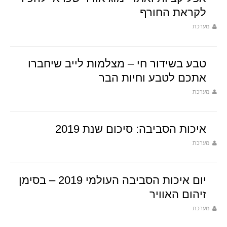
לקראת החורף
מערכת
טבע בשידור חי – מצלמות לייב שיחברו
אתכם לטבע וחיות הבר
מערכת
איכות הסביבה: סיכום שנת 2019
מערכת
יום איכות הסביבה העולמי 2019 – בסימן
זיהום האוויר
מערכת