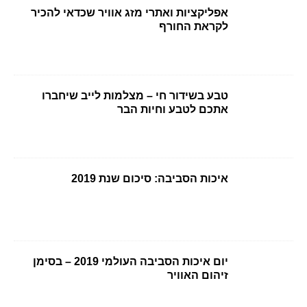
אפליקציות ואתרי מזג אוויר שכדאי להכיר
לקראת החורף
טבע בשידור חי – מצלמות לייב שיחברו
אתכם לטבע וחיות הבר
איכות הסביבה: סיכום שנת 2019
יום איכות הסביבה העולמי 2019 – בסימן
זיהום האוויר