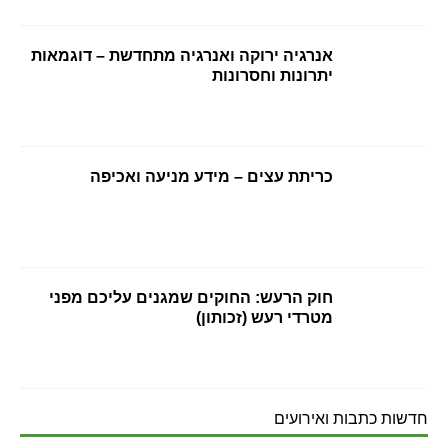
אנרגיה ירוקה ואנרגיה מתחדשת – דוגמאות
יתרונות וחסרונות
כריתת עצים – מידע מניעה ואכיפה
חוק הרעש: החוקים שמגנים עליכם מפני
מטרדי רעש (זכותון)
חדשות כתבות ואירועים