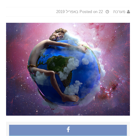
מערכת
Posted on 22 באפריל 2019