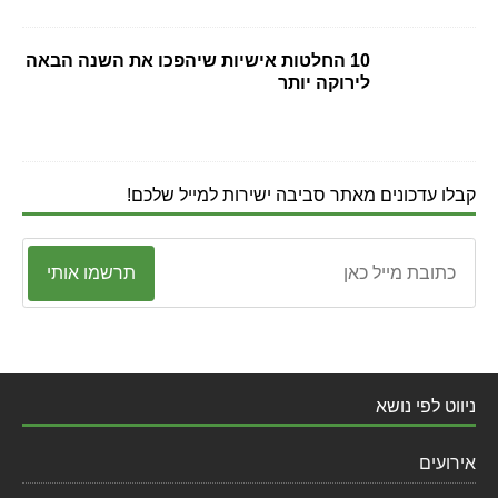
10 החלטות אישיות שיהפכו את השנה הבאה
לירוקה יותר
קבלו עדכונים מאתר סביבה ישירות למייל שלכם!
תרשמו אותי
ניווט לפי נושא
אירועים