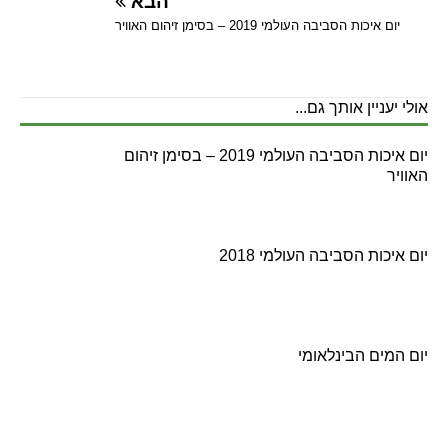
הבא
יום איכות הסביבה העולמי 2019 – בסימן זיהום האוויר
אולי יעניין אותך גם...
יום איכות הסביבה העולמי 2019 – בסימן זיהום
האוויר
יום איכות הסביבה העולמי 2018
יום המים הבינלאומי