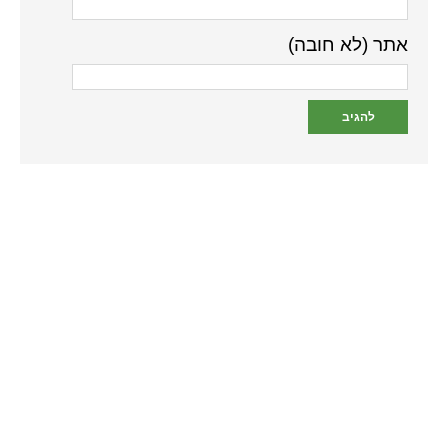
אתר (לא חובה)