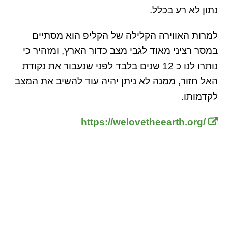
נתון לא רע בכלל.
למרות האווירה הקלילה של הקליפ הוא מסתיים
במסר רציני מאוד לגבי מצב כדור הארץ, ומזהיר כי
נותרו לנו כ 12 שנים בלבד לפני שנעבור את נקודת
האל חזור, ממנה לא ניתן יהיה עוד להשיב את המצב
לקדמותו.
https://welovetheearth.org/