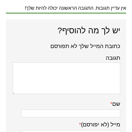
אין עדיין תגובות. התגובה הראשונה יכולה להיות שלך!
יש לך מה להוסיף?
כתובת המייל שלך לא תפורסם
תגובה
שם
*
מייל (לא יפורסם)
*