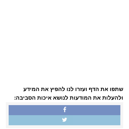
שתפו את הדף ועזרו לנו להפיץ את המידע
ולהעלות את המודעות לנושא איכות הסביבה: