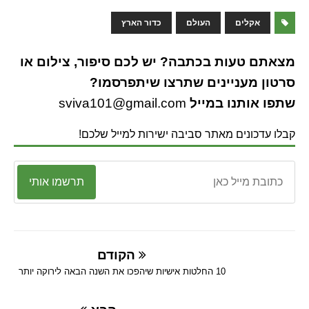
אקלים
העולם
כדור הארץ
מצאתם טעות בכתבה? יש לכם סיפור, צילום או
סרטון מעניינים שתרצו שיתפרסמו?
שתפו אותנו במייל
sviva101@gmail.com
קבלו עדכונים מאתר סביבה ישירות למייל שלכם!
תרשמו אותי
הקודם
10 החלטות אישיות שיהפכו את השנה הבאה לירוקה יותר