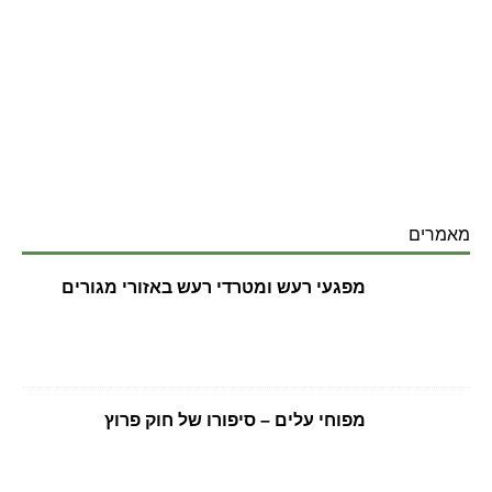
מאמרים
מפגעי רעש ומטרדי רעש באזורי מגורים
מפוחי עלים – סיפורו של חוק פרוץ