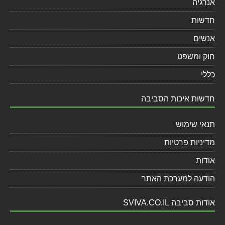
אנרגיה
חדשות
אנשים
חוק ומשפט
כללי
חדשות איכות הסביבה
תנאי שימוש
מדיניות פרטיות
אודות
הודעה למערכת האתר
אודות סביבה SVIVA.CO.IL