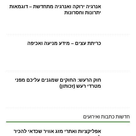
אנרגיה ירוקה ואנרגיה מתחדשת – דוגמאות
יתרונות וחסרונות
כריתת עצים – מידע מניעה ואכיפה
חוק הרעש: החוקים שמגנים עליכם מפני
מטרדי רעש (זכותון)
חדשות כתבות ואירועים
אפליקציות ואתרי מזג אוויר שכדאי להכיר