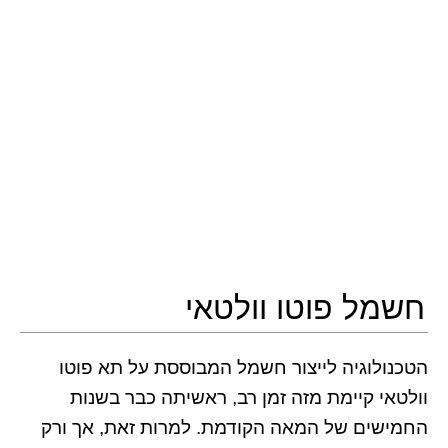
חשמל פוטו וולטאי
הטכנולוגיה לייצור חשמל המבוססת על תא פוטו
וולטאי קיימת מזה זמן רב, ראשיתה כבר בשנות
החמישים של המאה הקודמת. למרות זאת, אך ורק