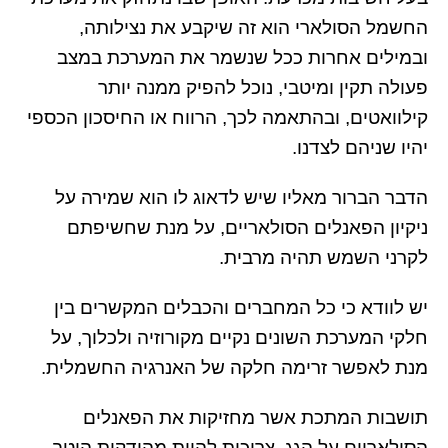
החשמל הסולארי הוא זה שיקבע את נצילותה,
ובמילים אחרות ככל שנשמר את המערכת במצב
פעולה תקין ומיטבי, נוכל להפיק ממנה יותר
קילוואטים, ובהתאמה לכך, הרווח או החיסכון הכספי
יהיו שניהם לצדנו.
הדבר הברור מאליו שיש לדאוג לו הוא שמירה על
ניקיון הפאנלים הסולאריים, על מנת שחשיפתם
לקרני השמש תהיה מרבית.
יש לוודא כי כל המחברים והכבלים המקשרים בין
חלקי המערכת השונים נקיים מקורוזיה ולכלוך, על
מנת לאפשר זרימה חלקה של האנרגיה החשמלית.
תושבות המתכת אשר מחזיקות את הפאנלים
הסולאריים על הגג, צריכות להיות מהודקות היטב