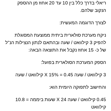
ריאלי בדרך כלל בין 10 עד 20 אחוז מן ההספק
הנקוב שלהם.
לצורך הדוגמה המעשית:
ניקח מערכת סולארית ביתית ממוצעת המסוגלת
להפיק 3 קילוואט / שעה ובהתאם לנתון הנצילות הנ"ל
של כ- 15 אחוז נקבל את התוצאה הבאה:
הספק המערכת הסולארית בפועל:
3 קילוואט / שעה X 15% = 0.45 קילוואט / שעה
והחישוב לתפוקה היומית הוא:
0.45 קילוואט / שעה X 24 שעות ביממה = 10.8
קילוואט