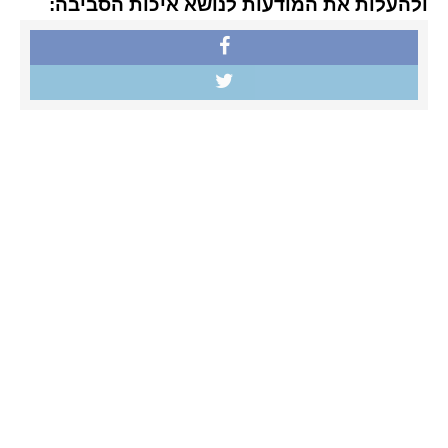
ולהעלות את המודעות לנושא איכות הסביבה: