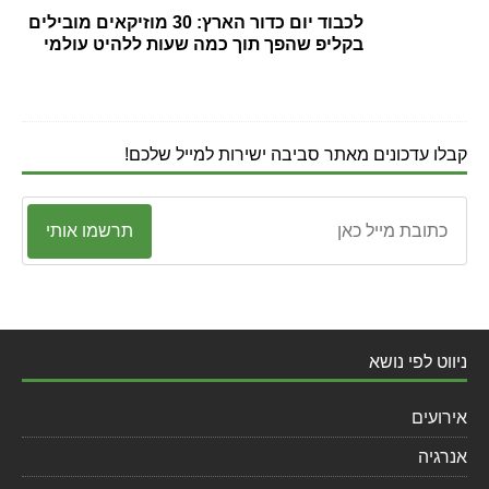
לכבוד יום כדור הארץ: 30 מוזיקאים מובילים
בקליפ שהפך תוך כמה שעות ללהיט עולמי
קבלו עדכונים מאתר סביבה ישירות למייל שלכם!
תרשמו אותי
ניווט לפי נושא
אירועים
אנרגיה