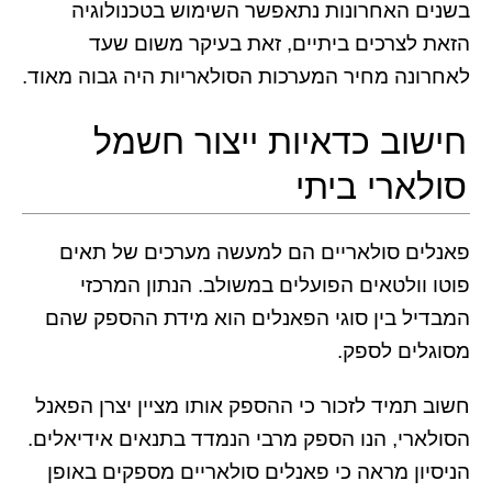
בשנים האחרונות נתאפשר השימוש בטכנולוגיה
הזאת לצרכים ביתיים, זאת בעיקר משום שעד
לאחרונה מחיר המערכות הסולאריות היה גבוה מאוד.
חישוב כדאיות ייצור חשמל
סולארי ביתי
פאנלים סולאריים הם למעשה מערכים של תאים
פוטו וולטאים הפועלים במשולב. הנתון המרכזי
המבדיל בין סוגי הפאנלים הוא מידת ההספק שהם
מסוגלים לספק.
חשוב תמיד לזכור כי ההספק אותו מציין יצרן הפאנל
הסולארי, הנו הספק מרבי הנמדד בתנאים אידיאלים.
הניסיון מראה כי פאנלים סולאריים מספקים באופן