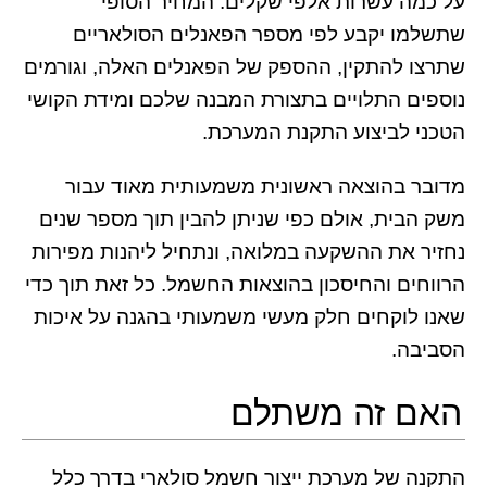
על כמה עשרות אלפי שקלים. המחיר הסופי
שתשלמו יקבע לפי מספר הפאנלים הסולאריים
שתרצו להתקין, ההספק של הפאנלים האלה, וגורמים
נוספים התלויים בתצורת המבנה שלכם ומידת הקושי
הטכני לביצוע התקנת המערכת.
מדובר בהוצאה ראשונית משמעותית מאוד עבור
משק הבית, אולם כפי שניתן להבין תוך מספר שנים
נחזיר את ההשקעה במלואה, ונתחיל ליהנות מפירות
הרווחים והחיסכון בהוצאות החשמל. כל זאת תוך כדי
שאנו לוקחים חלק מעשי משמעותי בהגנה על איכות
הסביבה.
האם זה משתלם
התקנה של מערכת ייצור חשמל סולארי בדרך כלל