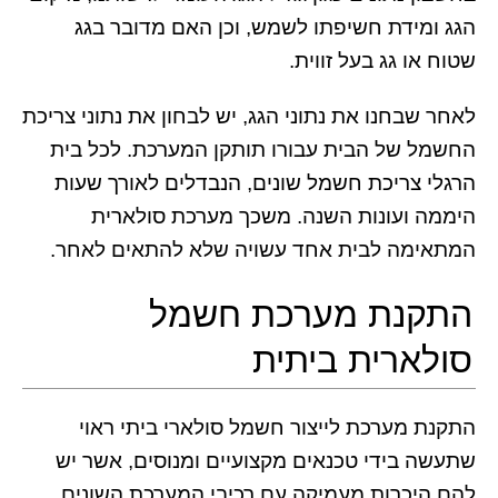
הגג ומידת חשיפתו לשמש, וכן האם מדובר בגג
שטוח או גג בעל זווית.
לאחר שבחנו את נתוני הגג, יש לבחון את נתוני צריכת
החשמל של הבית עבורו תותקן המערכת. לכל בית
הרגלי צריכת חשמל שונים, הנבדלים לאורך שעות
היממה ועונות השנה. משכך מערכת סולארית
המתאימה לבית אחד עשויה שלא להתאים לאחר.
התקנת מערכת חשמל
סולארית ביתית
התקנת מערכת לייצור חשמל סולארי ביתי ראוי
שתעשה בידי טכנאים מקצועיים ומנוסים, אשר יש
להם היכרות מעמיקה עם רכיבי המערכת השונים,