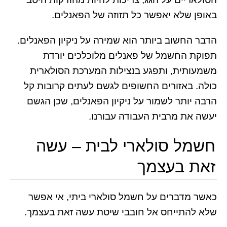
באופן שלא יאפשר כל תזוזה של הפאנלים.
הדבר החשוב ביותר הוא שמירה על ניקיון הפאנלים.
תפוקת החשמל של פאנלים מלוכלכים יורדת
משמעותית, ותפגע בנצילות המערכת הסולארית
כולה. באזורים החשופים לגשם לעתים קרובות קל
הרבה יותר לשמור על ניקיון הפאנלים, שכן הגשם
יעשה את מרבית העבודה עבורנו.
חשמל סולארי לבית – עשה
זאת בעצמך
כאשר מדברים על חשמל סולארי ביתי, אי אפשר
שלא להתייחס אל חובבי שיטת עשה זאת בעצמך.