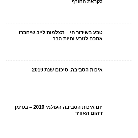
לקראת החורף
טבע בשידור חי – מצלמות לייב שיחברו
אתכם לטבע וחיות הבר
איכות הסביבה: סיכום שנת 2019
יום איכות הסביבה העולמי 2019 – בסימן
זיהום האוויר