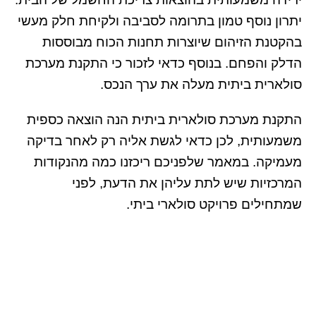
יתרון נוסף טמון בתרומה לסביבה ולקיחת חלק מעשי
בהקטנת הזיהום שיוצרות תחנות הכוח מבוססות
הדלק והפחם. בנוסף כדאי לזכור כי התקנת מערכת
סולארית ביתית מעלה את ערך הנכס.
התקנת מערכת סולארית ביתית הנה הוצאה כספית
משמעותית, לכן כדאי לגשת אליה רק לאחר בדיקה
מעמיקה. במאמר שלפניכם ריכזנו כמה מהנקודות
המרכזיות שיש לתת עליהן את הדעת, לפני
שמתחילים פרויקט סולארי ביתי.