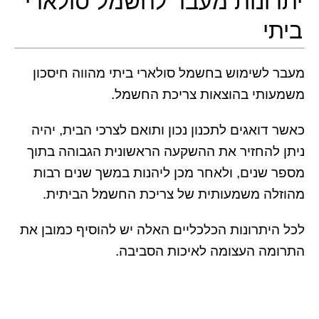
יתרונות מעבר לחשמל סולארי
ביתי
מעבר לשימוש בחשמל סולארי ביתי מהווה חיסכון
משמעותי בהוצאות צריכת החשמל.
כאשר דואגים לתכנון נכון ותואם לצרכי הבית, יהיה
ניתן להחזיר את ההשקעה הראשונית הגבוהה בתוך
מספר שנים, ולאחר מכן ליהנות במשך שנים רבות
מהוזלה משמעותית של צריכת החשמל הביתית.
לכל היתרונות הכלכליים האלה יש להוסיף כמובן את
התרומה העצומה לאיכות הסביבה.