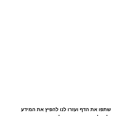
שתפו את הדף ועזרו לנו להפיץ את המידע