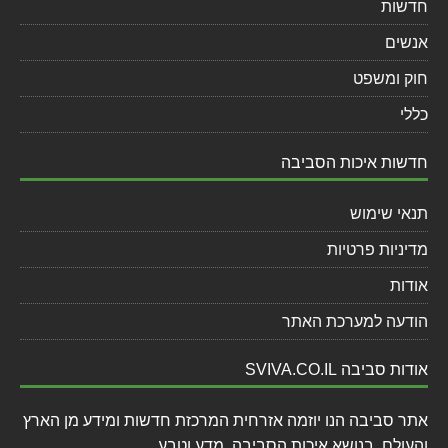
חדשות
אנשים
חוק ומשפט
כללי
חדשות איכות הסביבה
תנאי שימוש
מדיניות פרטיות
אודות
הודעה למערכת האתר
אודות סביבה SVIVA.CO.IL
אתר סביבה הנו יוזמה אזרחית המרכזת חדשות ומידע מן הארץ
והעולם, בנושא איכות הסביבה, מדע וטבע.