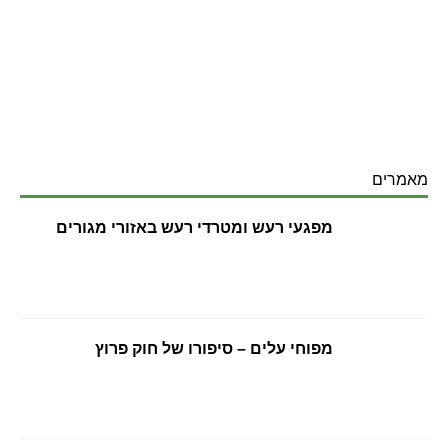
מאמרים
מפגעי רעש ומטרדי רעש באזורי מגורים
מפוחי עלים – סיפורו של חוק פרוץ