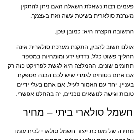
פעמים רבות נשאלת השאלה האם ניתן להתקין
מערכת סולארית בשיטת עשה זאת בעצמך.
התשובה הקצרה היא: כמובן שכן.
אולם חשוב להבין, התקנת מערכת סולארית אינה
תהליך פשוט כלל. נדרש ידע ומומחיות במספר
תחומים שונים. ההמלצה היא לגשת לפרויקט כזה רק
אם אתם בטוחים לגמרי שיש לכם הבנה מספקת
בעניין. יחד עם האמור לעיל, אם אתם בעלי ידיים
טובות וגישה לנושאים טכניים, זה בהחלט אפשרי.
חשמל סולארי ביתי – מחיר
מחירה של מערכת ייצור חשמל סולארי לבית עומד