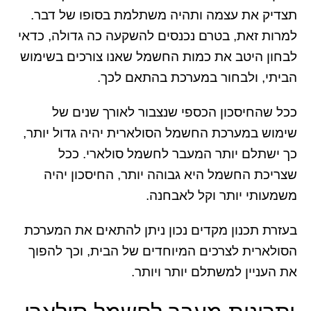
תצדיק את עצמה ותהיה משתלמת בסופו של דבר.
למרות זאת, בטרם נכנסים להשקעה כה גדולה, כדאי
לבחון היטב את כמות החשמל שאנו צורכים בשימוש
הביתי, ולבחור במערכת בהתאם לכך.
ככל שהחיסכון הכספי שנצבור לאורך שנים של
שימוש במערכת החשמל הסולארית יהיה גדול יותר,
כך ישתלם יותר המעבר לחשמל סולארי. ככל
שצריכת החשמל היא גבוהה יותר, החיסכון יהיה
משמעותי יותר וקל לאבחנה.
בעזרת תכנון מקדים נכון ניתן להתאים את המערכת
הסולארית לצרכים המיוחדים של הבית, וכך להפוך
את העניין למשתלם יותר ויותר.