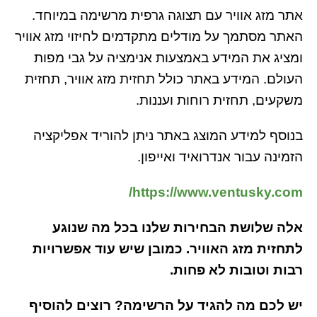
אתר מזג אוויר עם תצוגה גרפית מרשימה במיוחד.
האתר מסתמך על מודלים מתקדמים לחיזוי מזג אוויר
ומציג את המידע באמצעות אנימציה על גבי מפות
העולם. המידע באתר כולל תחזית מזג אוויר, תחזית
משקעים, תחזית רוחות ועננות.
בנוסף למידע המוצג באתר ניתן להוריד אפליקציה
הזמינה עבור אנדרואיד ואייפון.
https://www.ventusky.com/
אלה שלושת הבחירות שלנו בכל מה שנוגע
לתחזית מזג האוויר. כמובן שיש עוד אפשרויות
רבות וטובות לא פחות.
יש לכם מה להגיד על הרשימה? רוצים להוסיף