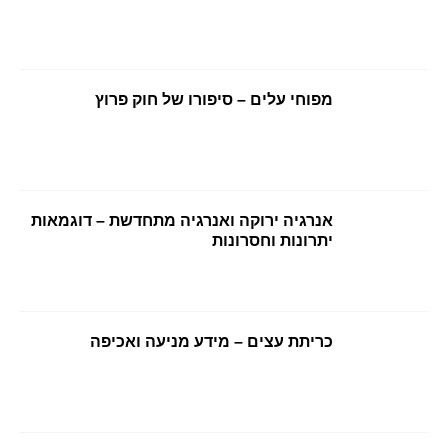
מפוחי עלים – סיפורו של חוק פרוץ
אנרגיה ירוקה ואנרגיה מתחדשת – דוגמאות
יתרונות וחסרונות
כריתת עצים – מידע מניעה ואכיפה