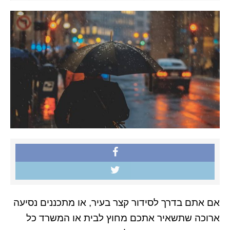
אם אתם בדרך לסידור קצר בעיר, או מתכננים נסיעה
ארוכה שתשאיר אתכם מחוץ לבית או המשרד כל