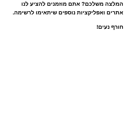
המלצה משלכם? אתם מוזמנים להציע לנו
אתרים ואפליקציות נוספים שיתאימו לרשימה.
חורף נעים!