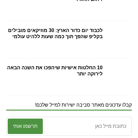
לכבוד יום כדור הארץ: 30 מוזיקאים מובילים
בקליפ שהפך תוך כמה שעות ללהיט עולמי
10 החלטות אישיות שיהפכו את השנה הבאה
לירוקה יותר
קבלו עדכונים מאתר סביבה ישירות למייל שלכם!
תרשמו אותי