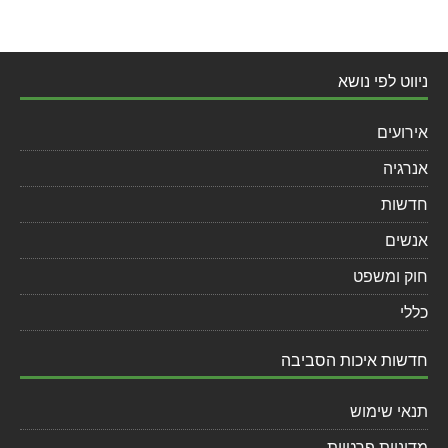
ניווט לפי נושא
אירועים
אנרגיה
חדשות
אנשים
חוק ומשפט
כללי
חדשות איכות הסביבה
תנאי שימוש
מדיניות פרטיות