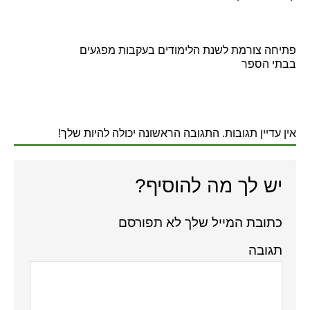
פתיחה צורמת לשנת הלימודים בעקבות מפגעים
בבתי הספר
אין עדיין תגובות. התגובה הראשונה יכולה להיות שלך!
יש לך מה להוסיף?
כתובת המייל שלך לא תפורסם
תגובה