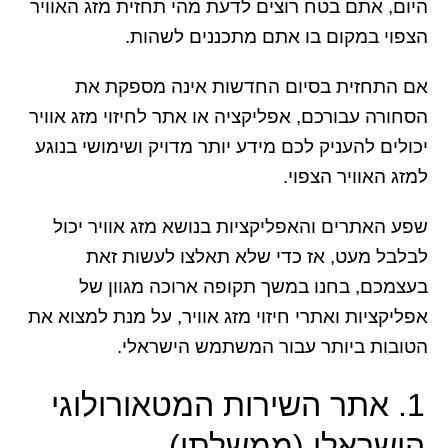
היום, אתם בטח רוצים לדעת מהי תחזית מזג האוויר
הצפוי במקום בו אתם מתכננים לשהות.
אם התחזית בסיום החדשות אינה מספקת את
הסחורה עבורכם, אפליקציה או אתר לחיזוי מזג אוויר
יכולים להעניק לכם מידע יותר מדויק ושימושי בנוגע
למזג האוויר הצפוי.
שפע האתרים והאפליקציות בנושא מזג אוויר יכול
לבלבל מעט, אז כדי שלא תאלצו לעשות זאת
בעצמכם, בחנו במשך תקופה ארוכה מגוון של
אפליקציות ואתרי חיזוי מזג אוויר, על מנת למצוא את
הטובות ביותר עבור המשתמש הישראלי.
1. אתר השירות המטאורולוגי
הישראלי (ממשלתי)