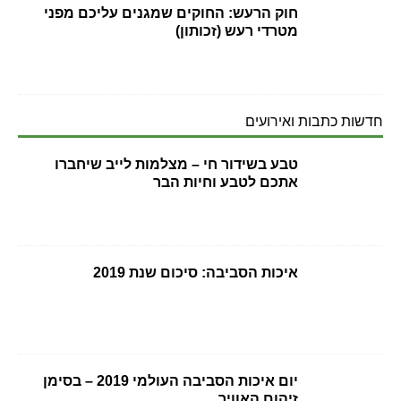
חוק הרעש: החוקים שמגנים עליכם מפני
מטרדי רעש (זכותון)
חדשות כתבות ואירועים
טבע בשידור חי – מצלמות לייב שיחברו
אתכם לטבע וחיות הבר
איכות הסביבה: סיכום שנת 2019
יום איכות הסביבה העולמי 2019 – בסימן
זיהום האוויר