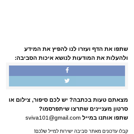
שתפו את הדף ועזרו לנו להפיץ את המידע
ולהעלות את המודעות לנושא איכות הסביבה:
מצאתם טעות בכתבה? יש לכם סיפור, צילום או
סרטון מעניינים שתרצו שיתפרסמו?
שתפו אותנו במייל
sviva101@gmail.com
קבלו עדכונים מאתר סביבה ישירות למייל שלכם!