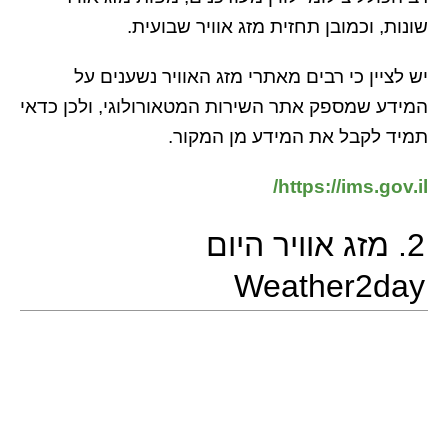
שונות, וכמובן תחזית מזג אוויר שבועית.
יש לציין כי רבים מאתרי מזג האוויר נשענים על
המידע שמספק אתר השירות המטאורולוגי, ולכן כדאי
תמיד לקבל את המידע מן המקור.
https://ims.gov.il/
2. מזג אוויר היום
Weather2day