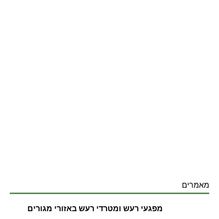
מאמרים
מפגעי רעש ומטרדי רעש באזורי מגורים