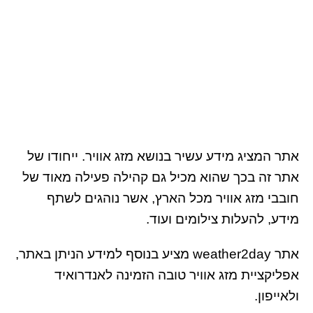
אתר המציג מידע עשיר בנושא מזג אוויר. ייחודו של
אתר זה בכך שהוא מכיל גם קהילה פעילה מאוד של
חובבי מזג אוויר מכל הארץ, אשר נוהגים לשתף
מידע, להעלות צילומים ועוד.
אתר weather2day מציע בנוסף למידע הניתן באתר,
אפליקציית מזג אוויר טובה הזמינה לאנדרואיד
ולאייפון.