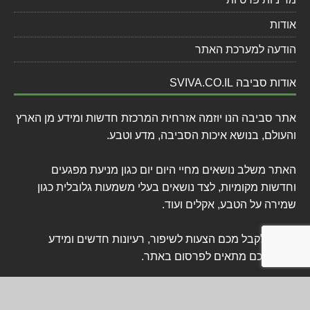
אודות
הודעה למערכת האתר
אודות סביבה SVIVA.CO.IL
אתר סביבה הנו יוזמה אזרחית המרכזת חדשות ומידע מן הארץ
והעולם, בנושא איכות הסביבה, מדע וטבע.
האתר משלב נושאים מחיי היום יום כגון מניעת מפגעים
וחדשות מקומיות, לצד נושאים בעלי משמעות גלובלית כגון
שמירה על הטבע, אקלים ועוד.
נשמח לקבל מכם הצעות לשיפור, רעיונות חדשים ומידע
שלדעתכם מתאים לפרסום באתר.