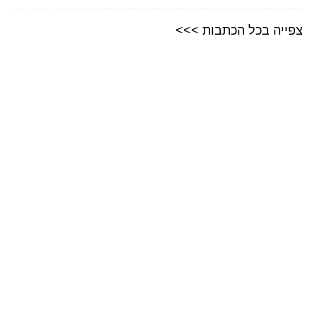
צפייה בכל הכתבות >>>