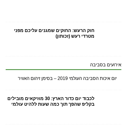
חוק הרעש: החוקים שמגנים עליכם מפני
מטרדי רעש (זכותון)
אירועים בסביבה
יום איכות הסביבה העולמי 2019 – בסימן זיהום האוויר
לכבוד יום כדור הארץ: 30 מוזיקאים מובילים
בקליפ שהפך תוך כמה שעות ללהיט עולמי