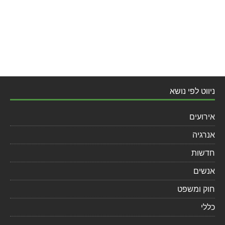
ניווט לפי נושא
אירועים
אנרגיה
חדשות
אנשים
חוק ומשפט
כללי