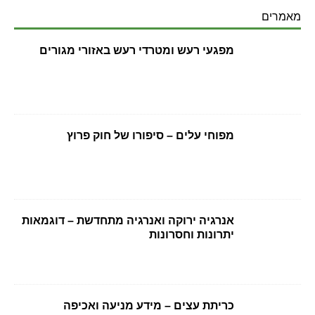
מאמרים
מפגעי רעש ומטרדי רעש באזורי מגורים
מפוחי עלים – סיפורו של חוק פרוץ
אנרגיה ירוקה ואנרגיה מתחדשת – דוגמאות
יתרונות וחסרונות
כריתת עצים – מידע מניעה ואכיפה