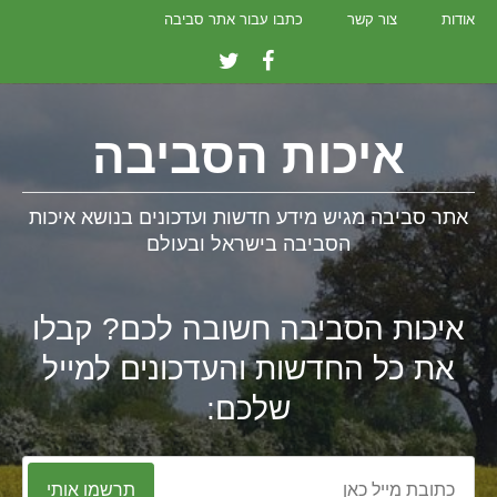
אודות
צור קשר
כתבו עבור אתר סביבה
איכות הסביבה
אתר סביבה מגיש מידע חדשות ועדכונים בנושא איכות
הסביבה בישראל ובעולם
איכות הסביבה חשובה לכם? קבלו
את כל החדשות והעדכונים למייל
שלכם:
תרשמו אותי