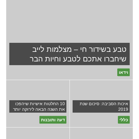
טבע בשידור חי – מצלמות לייב
שיחברו אתכם לטבע וחיות הבר
וידאו
איכות הסביבה: סיכום שנת
10 החלטות אישיות שיהפכו
2019
את השנה הבאה לירוקה יותר
כללי
דעה ותובנות