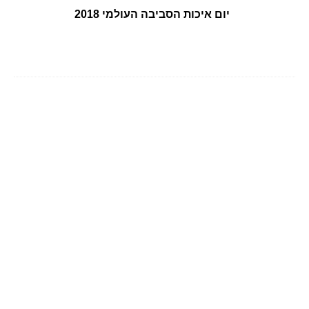
יום איכות הסביבה העולמי 2018