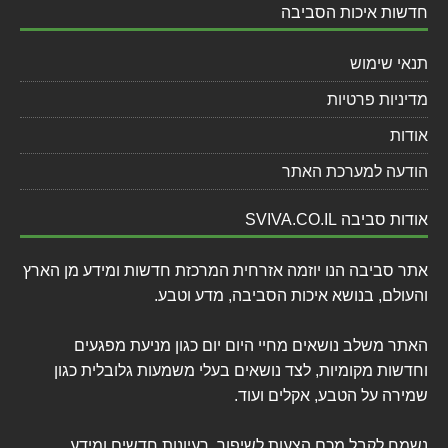
חדשות איכות הסביבה
תנאי שימוש
מדיניות פרטיות
אודות
הודעה למערכת האתר
אודות סביבה SVIVA.CO.IL
אתר סביבה הנו יוזמה אזרחית המרכזת חדשות ומידע מן הארץ
והעולם, בנושא איכות הסביבה, מדע וטבע.
האתר משלב נושאים מחיי היום יום כגון מניעת מפגעים
וחדשות מקומיות, לצד נושאים בעלי משמעות גלובלית כגון
שמירה על הטבע, אקלים ועוד.
נשמח לקבל מכם הצעות לשיפור, רעיונות חדשים ומידע