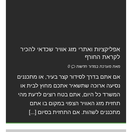
אפליקציות ואתרי מזג אוויר שכדאי להכיר
לקראת החורף
מאת מערכת במדור חדשות
0
אם אתם בדרך לסידור קצר בעיר, או מתכננים
נסיעה ארוכה שתשאיר אתכם מחוץ לבית או
המשרד כל היום, אתם בטח רוצים לדעת מהי
תחזית מזג האוויר הצפוי במקום בו אתם
מתכננים לשהות. אם התחזית בסיום
[...]