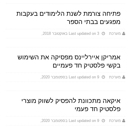
פתיחה צורמת לשנת הלימודים בעקבות
מפגעים בבתי הספר
מערכת
Last updated on 3 באוקטובר 2018,
אמריקן איירליינס מפסיקה את השימוש
בקשי פלסטיק חד פעמיים
מערכת
Last updated on 9 בספטמבר 2020,
איקאה מתכוונת להפסיק לשווק מוצרי
פלסטיק חד פעמי
מערכת
Last updated on 9 בספטמבר 2020,