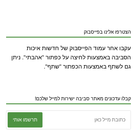
הצטרפו אלינו בפייסבוק
עקבו אחר עמוד הפייסבוק של חדשות איכות
הסביבה באמצעות לחיצה על כפתור "אהבתי". ניתן
גם לשתף באמצעות הכפתור "שתף".
קבלו עדכונים מאתר סביבה ישירות למייל שלכם!
תרשמו אותי