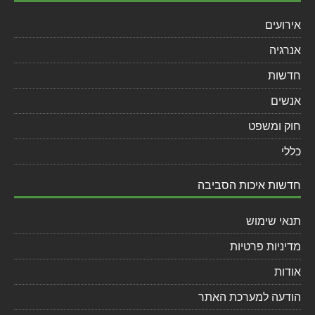
אירועים
אנרגיה
חדשות
אנשים
חוק ומשפט
כללי
חדשות איכות הסביבה
תנאי שימוש
מדיניות פרטיות
אודות
הודעה למערכת האתר