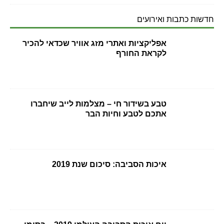
חדשות כתבות ואירועים
אפליקציות ואתרי מזג אוויר שכדאי להכיר
לקראת החורף
טבע בשידור חי – מצלמות לייב שיחברו
אתכם לטבע וחיות הבר
איכות הסביבה: סיכום שנת 2019