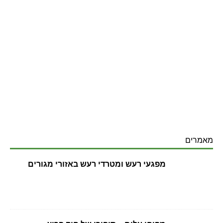
מאמרים
מפגעי רעש ומטרדי רעש באזורי מגורים