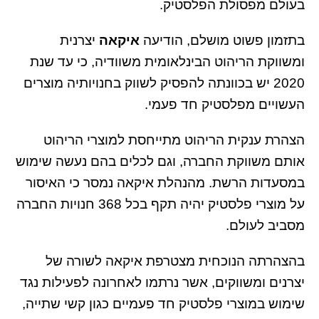
בעולם מפסולת הפלסטיק.
בתזמון פשוט מושלם, הודיעה
איקאה
יצרנית
ומשווקת הריהוט הבינלאומית משוודיה, כי עד שנת
2020 יש בכוונתה להפסיק לשווק בחנויותיה מוצרים
העשויים מפלסטיק חד פעמי.
הצהרת ענקית הריהוט מתייחסת למוצרי הריהוט
אותם משווקת החברה, וגם לכלים בהם נעשה שימוש
במסעדות הרשת. מהנהלת איקאה נמסר כי האיסור
על מוצרי פלסטיק יהיה תקף בכל 368 חנויות החברה
מסביב לעולם.
בהצהרתה הנוכחית מצטרפת איקאה לשורה של
יצרנים ומשווקים, אשר נרתמו לאחרונה לפעילות נגד
שימוש במוצרי פלסטיק חד פעמיים כגון קשי שתייה,