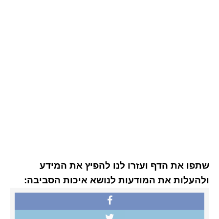
שתפו את הדף ועזרו לנו להפיץ את המידע
ולהעלות את המודעות לנושא איכות הסביבה: