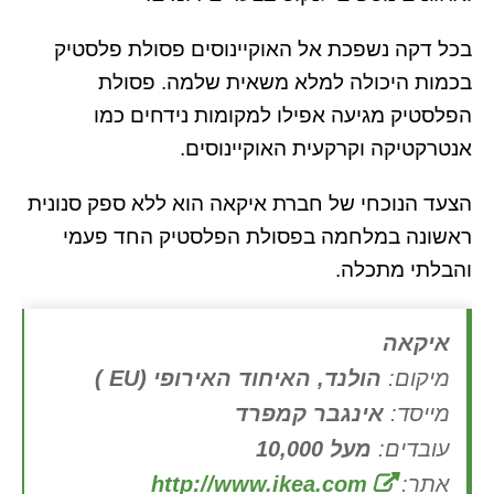
בכל דקה נשפכת אל האוקיינוסים פסולת פלסטיק
בכמות היכולה למלא משאית שלמה. פסולת
הפלסטיק מגיעה אפילו למקומות נידחים כמו
אנטרקטיקה וקרקעית האוקיינוסים.
הצעד הנוכחי של חברת איקאה הוא ללא ספק סנונית
ראשונה במלחמה בפסולת הפלסטיק החד פעמי
והבלתי מתכלה.
איקאה
מיקום:
הולנד, האיחוד האירופי (EU )
מייסד:
אינגבר קמפרד
עובדים:
מעל 10,000
אתר:
http://www.ikea.com