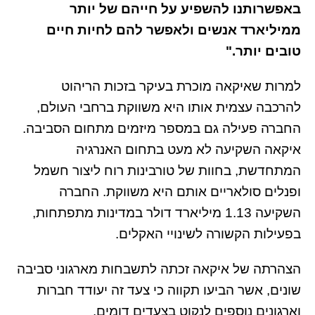
באפשרותנו להשפיע על חייהם של יותר
ממיליארד אנשים ולאפשר להם לחיות חיים
טובים יותר."
למרות שאיקאה מוכרת בעיקר בזכות הריהוט
להרכבה עצמית אותו היא משווקת ברחבי העולם,
החברה פעילה גם במספר מיזמים מתחום הסביבה.
איקאה השקיעה לא מעט בתחום האנרגיה
המתחדשת, בחוות של טורבינות רוח ליצור חשמל
ופנלים סולאריים אותם היא משווקת. החברה
השקיעה 1.13 מיליארד דולר במדינות מתפתחות,
בפעילות הקשורה לשינויי האקלים.
הצהרתה של איקאה זכתה לתשבחות מארגוני סביבה
שונים, אשר הביעו תקווה כי צעד זה יעודד חברות
וארגונים נוספים לנקוט בצעדים דומים.