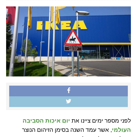
לפני מספר ימים ציינו את
יום איכות הסביבה
העולמי
, אשר עמד השנה בסימן הזיהום הנוצר