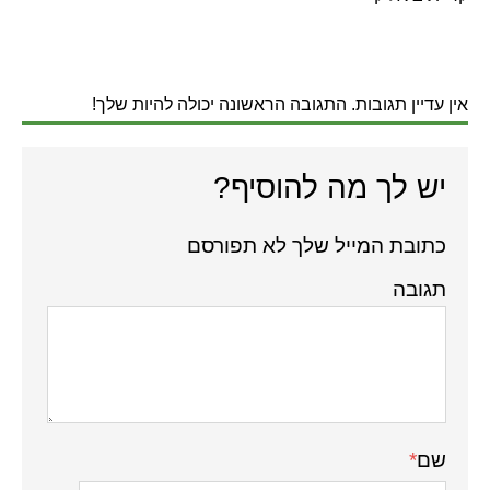
אין עדיין תגובות. התגובה הראשונה יכולה להיות שלך!
יש לך מה להוסיף?
כתובת המייל שלך לא תפורסם
תגובה
שם
*