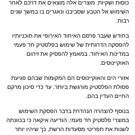
כוסות ושקיות. מוצרים אלה מוצאים את דרכם לאחר
השימוש אל הטבע שסביבנו ונאגרים בו במשך שנים
רבות.
בחודש שעבר פרסם האיחוד האירופי את תוכניותיו
להפסקה הדרגתית של שימוש בפלסטיק חד פעמי
במדינות האיחוד, במאמץ להפסיק את זיהום
האוקיינוסים.
אזורי הים והאוקיינוסים הם המקומות שבהם פגיעת
פסולת הפלסטיק מורגשת ביותר, עד כדי סיכון מרקם
החיים העדין בהם.
בנוסף להצהרה הנהדרת בדבר הפסקת השימוש
במוצרי פלסטיק חד פעמי, הודיעה איקאה כי בכוונתה
לשנות את תפריטי מסעדות הרשת, כך שיהיו יותר