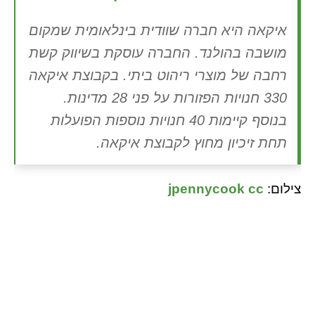
איקאה היא חברה שוודית בינלאומית שמקום
מושבה בהולנד. החברה עוסקת בשיווק קשת
רחבה של מוצרי ריהוט ביתי. בקבוצת איקאה
330 חנויות הפזורות על פני 28 מדינות.
בנוסף קיימות 40 חנויות נוספות הפועלות
תחת זיכיון מחוץ לקבוצת איקאה.
צילום:
cc
jpennycook