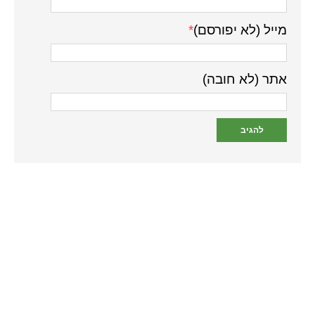
מייל (לא יפורסם)
*
אתר (לא חובה)