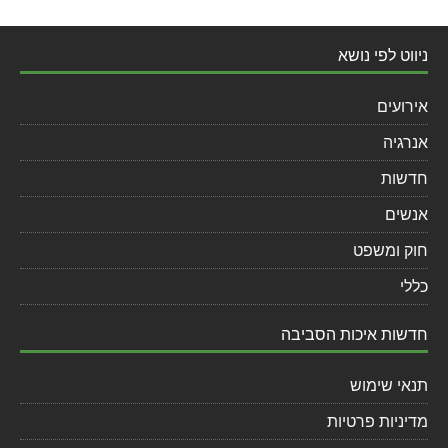
ניווט לפי נושא
אירועים
אנרגיה
חדשות
אנשים
חוק ומשפט
כללי
חדשות איכות הסביבה
תנאי שימוש
מדיניות פרטיות