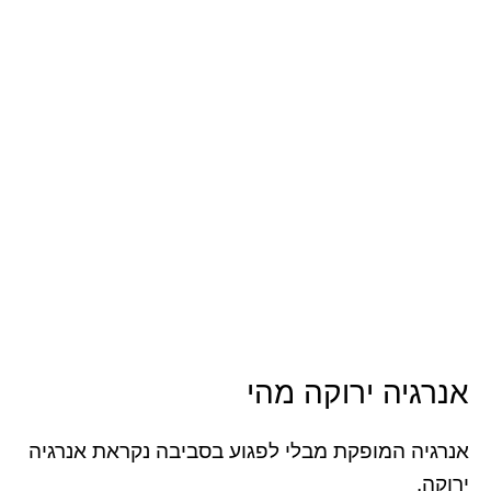
אנרגיה ירוקה מהי
אנרגיה המופקת מבלי לפגוע בסביבה נקראת אנרגיה
ירוקה.