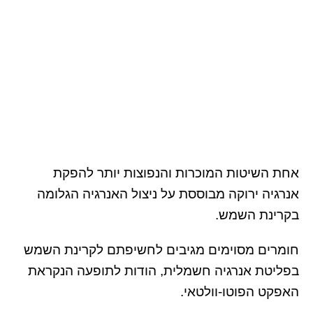
אחת השיטות המוכרות והנפוצות יותר להפקת
אנרגיה ירוקה מבוססת על ניצול האנרגיה הגלומה
בקרינת השמש.
חומרים מסוימים מגיבים לחשיפתם לקרינת השמש
בפליטת אנרגיה חשמלית, הודות לתופעה הנקראת
האפקט הפוטו-וולטאי.