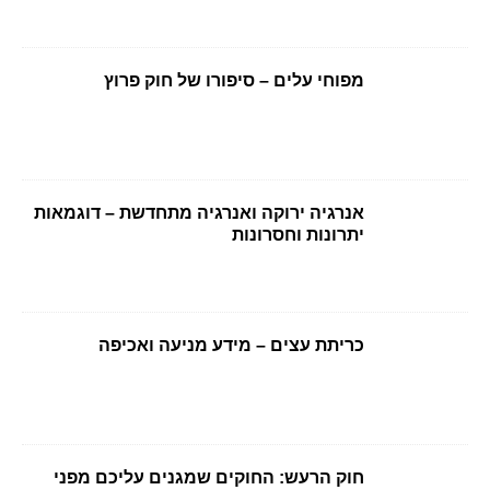
מפוחי עלים – סיפורו של חוק פרוץ
אנרגיה ירוקה ואנרגיה מתחדשת – דוגמאות
יתרונות וחסרונות
כריתת עצים – מידע מניעה ואכיפה
חוק הרעש: החוקים שמגנים עליכם מפני