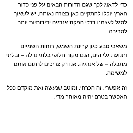
כדי לדאוג לכך שגם הדורות הבאים על פני כדור
הארץ יוכלו להתקיים כאן בצורה נאותה, יש לשאוף
לסגל לעצמנו דרכי הפקת אנרגיה ידידותיות יותר
לסביבה.
משאבי טבע כגון קרינת השמש, רוחות השמיים
ותנועת גלי הים, הנם מקור חלופי בלתי נדלה – ובלתי
מתכלה – של אנרגיה. אנו רק צריכים לרתום אותם
למשימה.
זה אפשרי, זה הכרחי, ומוטב שנעשה זאת מוקדם ככל
האפשר בטרם יהיה מאוחר מדי.