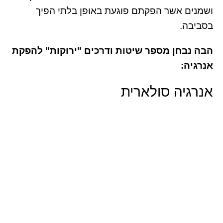
ושמנים אשר הפקתם פוגעת באופן בלתי הפיך
בסביבה.
הבה נבחן מספר שיטות ודרכים "ירוקות" להפקת
אנרגיה:
אנרגיה סולארית