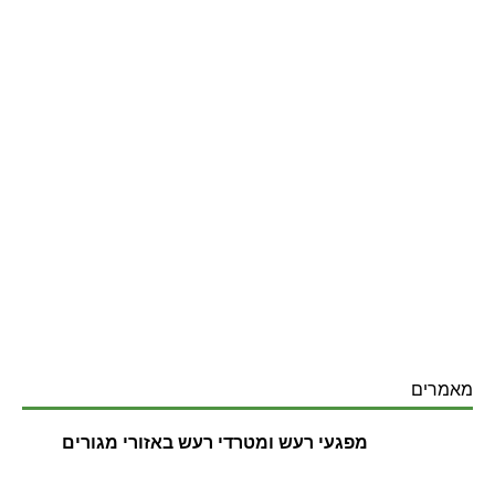
מאמרים
מפגעי רעש ומטרדי רעש באזורי מגורים