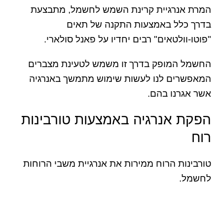
המרת אנרגיית קרינת השמש לחשמל, מתבצעת
בדרך כלל באמצעות התקנה של תאים
"פוטו-וולטאים" רבים יחדיו על פאנל סולארי.
החשמל המופק בדרך זו משמש לטעינת מצברים
המאפשרים לנו לעשות שימוש מתמשך באנרגיה
אשר אגרנו בהם.
הפקת אנרגיה באמצעות טורבינות
רוח
טורבינות הרוח ממירות את אנרגיית משבי הרוחות
לחשמל.