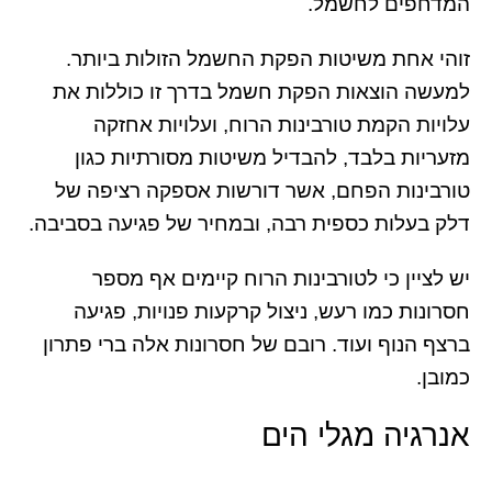
המדחפים לחשמל.
זוהי אחת משיטות הפקת החשמל הזולות ביותר.
למעשה הוצאות הפקת חשמל בדרך זו כוללות את
עלויות הקמת טורבינות הרוח, ועלויות אחזקה
מזעריות בלבד, להבדיל משיטות מסורתיות כגון
טורבינות הפחם, אשר דורשות אספקה רציפה של
דלק בעלות כספית רבה, ובמחיר של פגיעה בסביבה.
יש לציין כי לטורבינות הרוח קיימים אף מספר
חסרונות כמו רעש, ניצול קרקעות פנויות, פגיעה
ברצף הנוף ועוד. רובם של חסרונות אלה ברי פתרון
כמובן.
אנרגיה מגלי הים