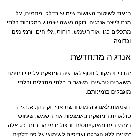
בניגוד לשיטות העושות שימוש בדלק ופחמים, על
מנת לייצר אנרגיה ירוקה נעשה שימוש במקורות בלתי
מתכלים כגון אור השמש, רוחות, גלי הים, זרמי מים
וכדומה.
אנרגיה מתחדשת
זהו כינוי מקובל נוסף לאנרגיה המופקת על ידי רתימת
משאבים טבעיים. משאבים בלתי מתכלים ובלתי
מוגבלים בזמינותם.
דוגמאות לאנרגיה מתחדשת או ירוקה הן: אנרגיה
סולארית המופקת באמצעות אור השמש, שימוש
בזרמי הים והאוקיינוסים, וניצול זרמי הרוחות. כל אלה
זמינים ללא הגבלה ועדיפים לשימוש על פני דלקים