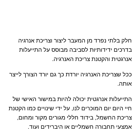
חלק בלתי נפרד מן המעבר ליצור וצריכת אנרגיה
בדרכים ידידותיות לסביבה מבוסס על התייעלות
אנרגטית והקטנת צריכת האנרגיה.
ככל שצריכת האנרגיה יורדת כך גם יורד הצורך לייצר
אותה.
התייעלות אנרגטית יכולה להיות במישור האישי של
חיי היום יום המוכרים לנו, על ידי שינויים כמו הקטנת
צריכת החשמל, בידוד חללי מגורים מקור ומחום,
אמצעי תחבורה חשמליים או היברידים ועוד.