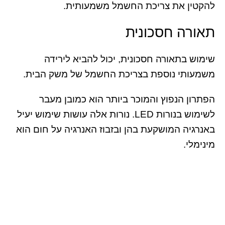
להקטין את צריכת החשמל משמעותית.
תאורה חסכונית
שימוש בתאורה חסכונית, יכול להביא לירידה
משמעותי נוספת בצריכת החשמל של משק הבית.
הפתרון הנפוץ והמוכר ביותר הוא כמובן מעבר
לשימוש בנורות LED. נורות אלה עושות שימוש יעיל
באנרגיה המושקעת בהן ובזבוז האנרגיה על חום הוא
מינימלי.