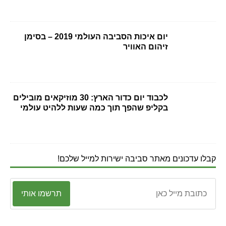
יום איכות הסביבה העולמי 2019 – בסימן
זיהום האוויר
לכבוד יום כדור הארץ: 30 מוזיקאים מובילים
בקליפ שהפך תוך כמה שעות ללהיט עולמי
קבלו עדכונים מאתר סביבה ישירות למייל שלכם!
תרשמו אותי