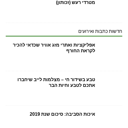
מטרדי רעש (זכותון)
חדשות כתבות ואירועים
אפליקציות ואתרי מזג אוויר שכדאי להכיר
לקראת החורף
טבע בשידור חי – מצלמות לייב שיחברו
אתכם לטבע וחיות הבר
איכות הסביבה: סיכום שנת 2019