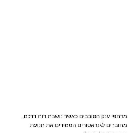
מדחפי ענק הסובבים כאשר נושבת רוח דרכם,
מחוברים לגנראטורים הממירים את תנועת