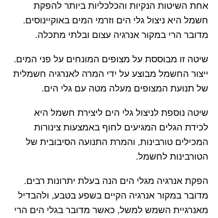
אחת השיטות הנקיות והכלכליות ביותר להפקת
חשמל היא ניצול גלי הים וזרמי המים באוקיינוסים.
מדובר הרי במקור אנרגיה עצום ובלתי מתכלה.
שיטה זו מבוססת על מצופים המונחים על פני המים.
ייצור החשמל מבוצע על ידי המרה לאנרגיה חשמלית
של תנועת המצופים מעלה מטה עם גלי הים.
שיטה נוספת לניצול גלי הים ליצירת חשמל היא
לכידת הגלים המגיעים לחוף באמצעות צינורות
המכילים טורבינות, והמרת התנועה הסיבובית של
הטורבינות לחשמל.
הפקת אנרגיה מגלי הים הנה בעלת יתרונות רבים.
מדובר במקור אנרגיה הקיים בשפע בטבע, ולהבדיל
מאנרגיית השמש למשל, כאשר מדובר בגלי הים הרי