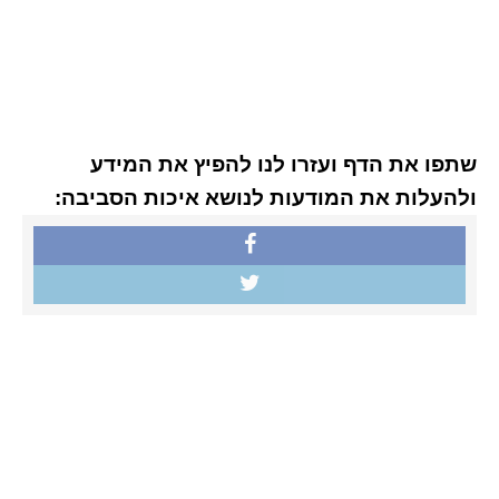
שתפו את הדף ועזרו לנו להפיץ את המידע
ולהעלות את המודעות לנושא איכות הסביבה: