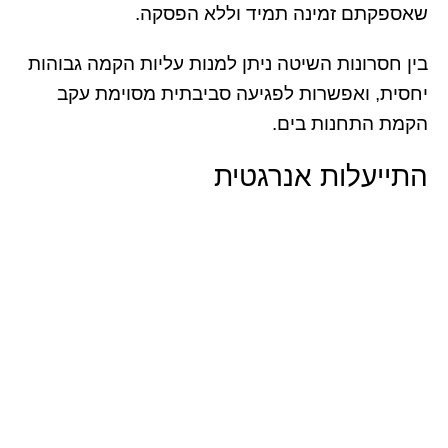
שאספקתם זמינה תמיד וללא הפסקה.
בין חסרונות השיטה ניתן למנות עליות הקמה גבוהות
יחסית, ואפשרות לפגיעה סביבתית מסוימת עקב
הקמת התחנות בים.
התייעלות אנרגטית