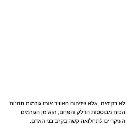
לא רק זאת, אלא שזיהום האוויר אותו גורמות תחנות
הכוח מבוססות הדלק והפחם, הוא מן הגורמים
העיקריים לתחלואה קשה בקרב בני האדם.