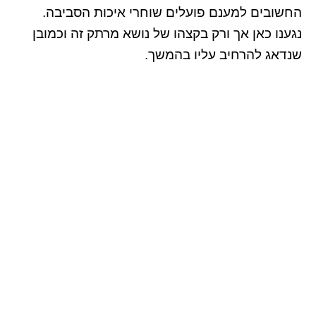
החשובים למענם פועלים שוחרי איכות הסביבה.
נגענו כאן אך ורק בקצהו של נושא מרתק זה וכמובן
שנדאג להרחיב עליו בהמשך.