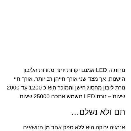
נורות ה LED אמנם יקרות יותר מנורות הליבון
הישנות, אך מצד שני אורך חייהן רב יותר. אורך חיי
נורת ליבון מהסוג הישן והמוכר הוא כ 1200 עד 2000
שעות – נורת LED תשמש אתכם 25000 שעות.
תם ולא נשלם…
אנרגיה ירוקה היא ללא ספק אחד מן הנושאים