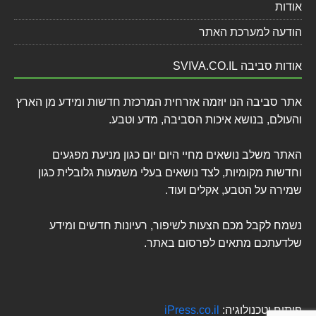
אודות
הודעה למערכת האתר
אודות סביבה SVIVA.CO.IL
אתר סביבה הנו יוזמה אזרחית המרכזת חדשות ומידע מן הארץ
והעולם, בנושא איכות הסביבה, מדע וטבע.
האתר משלב נושאים מחיי היום יום כגון מניעת מפגעים
וחדשות מקומיות, לצד נושאים בעלי משמעות גלובלית כגון
שמירה על הטבע, אקלים ועוד.
נשמח לקבל מכם הצעות לשיפור, רעיונות חדשים ומידע
שלדעתכם מתאים לפרסום באתר.
פיתוח וטכנולוגיה:
iPress.co.il