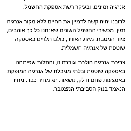
אנרגיה זמינים, ובעיקר רשת אספקת החשמל.
לרובנו יהיה קשה לדמיין את החיים ללא מקור אנרגיה
זמין. מכשירי החשמל השונים שאנחנו כל כך אוהבים,
ציוד המטבח, מיזוג האוויר, כולם תלויים באספקה
שוטפת של אנרגיה חשמלית.
צריכת אנרגיה הולכת וגוברת זו, והתלות שפיתחנו
באספקה שוטפת ובלתי מוגבלת של אנרגיה המופקת
באמצעות פחם ודלק, נושאות תג מחיר כבד. מחיר
הנאמד בנזק הסביבתי המצטבר.