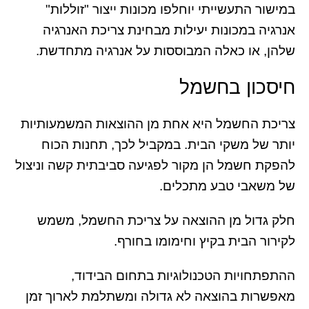
במישור התעשייתי יוחלפו מכונות ייצור "זוללות"
אנרגיה במכונות יעילות מבחינת צריכת האנרגיה
שלהן, או כאלה המבוססות על אנרגיה מתחדשת.
חיסכון בחשמל
צריכת החשמל היא אחת מן ההוצאות המשמעותיות
יותר של משקי הבית. במקביל לכך, תחנות הכוח
להפקת חשמל הן מקור לפגיעה סביבתית קשה וניצול
של משאבי טבע מתכלים.
חלק גדול מן ההוצאה על צריכת החשמל, משמש
לקירור הבית בקיץ וחימומו בחורף.
ההתפתחויות הטכנולוגיות בתחום הבידוד,
מאפשרות בהוצאה לא גדולה ומשתלמת לארוך זמן