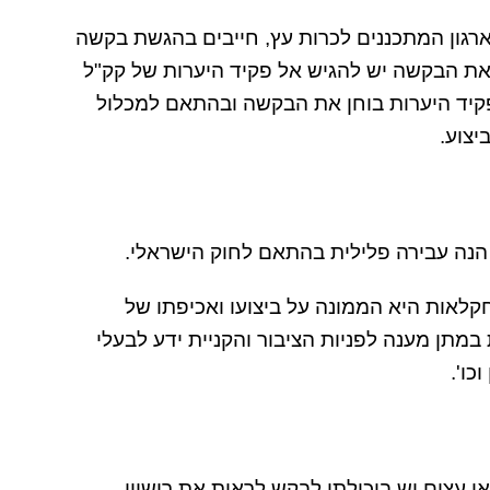
ארגון המתכננים לכרות עץ, חייבים בהגשת בקשה
ת הבקשה יש להגיש אל פקיד היערות של קק"ל
קיד היערות בוחן את הבקשה ובהתאם למכלול
יצוע.
הנה עבירה פלילית בהתאם לחוק הישראלי.
לאות היא הממונה על ביצועו ואכיפתו של
מתן מענה לפניות הציבור והקניית ידע לבעלי
כו'.
 עצים יש ביכולתו לבקש לראות את רישיון