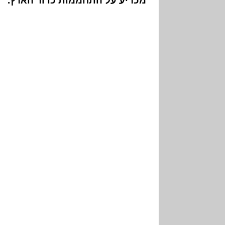
מכריע על התחממות כדור הארץ.