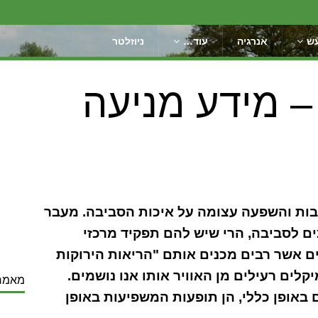
ש
אנרגיה
עוד…
ניוזלטר
– מידע מניעה
בות והשפעה עצומה על איכות הסביבה. מעבר
 לסביבה, הרי שיש להם תפקיד מרכזי
ם אשר רבים מכנים אותם "הריאות הירוקות
קלים רעילים מן האוויר אותו אנו נושמים.
מאמר
באופן כללי, הן תופעות המשפיעות באופן