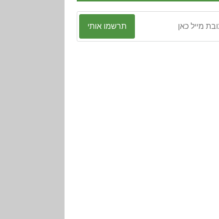
תרשמו אותי