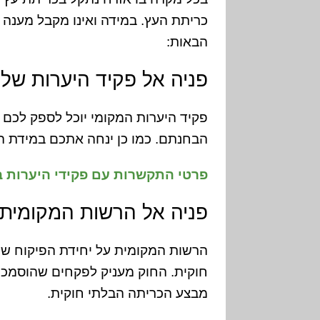
כריתת העץ. במידה ואינו מקבל מענה 
הבאות:
פניה אל פקיד היערות של
פקיד היערות המקומי יוכל לספק לכם מ
הבחנתם. כמו כן ינחה אתכם במידת הצ
פרטי התקשרות עם פקידי היערות 
פניה אל הרשות המקומית / 
הרשות המקומית על יחידת הפיקוח ש
חוקית. החוק מעניק לפקחים שהוסמכו
מבצע הכריתה הבלתי חוקית.