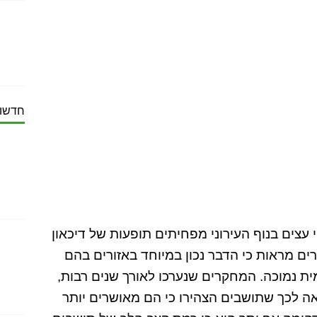
חדשות
 עצים בנוף העירוני מפחיתים תופעות של דיכאון
ם מראות כי הדבר נכון במיוחד באזורים בהם
ית נמוכה. המחקרים שנערכו לאורך שנים רבות,
ה לכך שתושבים הצהירו כי הם מאושרים יותר