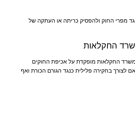
ד מפרי החוק ולהפסיק כריתה או העתקה של
משרד החקלאות
משרד החקלאות מופקדת על אכיפת החוקים
לצורך בחקירה פלילית כנגד הגורם הכורת ואף