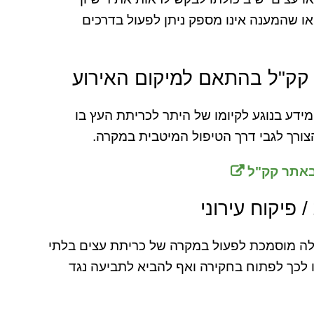
או שהמענה אינו מספק ניתן לפעול בדרכים
 קק"ל בהתאם למיקום האירוע
ידע בנוגע לקיומו של היתר לכריתת העץ בו
ורך לגבי דרך הטיפול המיטבית במקרה.
באתר קק"ל
פיקוח עירוני
לה מוסמכת לפעול במקרה של כריתת עצים בלתי
 לכך לפתוח בחקירה ואף להביא לתביעה נגד