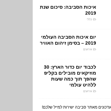
איכות הסביבה: סיכום שנת
2019
כללי
יום איכות הסביבה העולמי
2019 – בסימן זיהום האוויר
אירועים
לכבוד יום כדור הארץ: 30
מוזיקאים מובילים בקליפ
שהפך תוך כמה שעות
ללהיט עולמי
אירועים
עדכונים מאתר סביבה ישירות למייל שלכם!