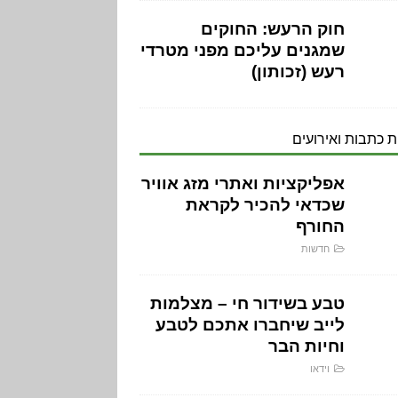
חוק הרעש: החוקים
שמגנים עליכם מפני מטרדי
רעש (זכותון)
 כתבות ואירועים
אפליקציות ואתרי מזג אוויר
שכדאי להכיר לקראת
החורף
חדשות
טבע בשידור חי – מצלמות
לייב שיחברו אתכם לטבע
וחיות הבר
וידאו