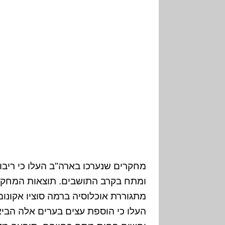
מחקרים שנערכו בארה"ב העלו כי ריבוי
ומתח בקרב התושבים. תוצאות המחקרי
מתגוררת אוכלוסיה ברמה סוציו אקונומ
העלו כי הוספת עצים בערים אלה הביא