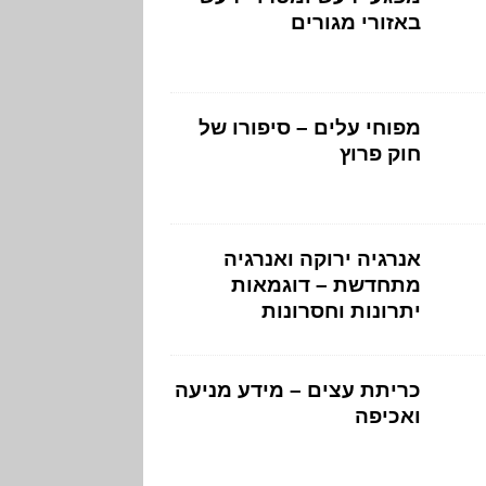
באזורי מגורים
מפוחי עלים – סיפורו של
חוק פרוץ
אנרגיה ירוקה ואנרגיה
מתחדשת – דוגמאות
יתרונות וחסרונות
כריתת עצים – מידע מניעה
ואכיפה