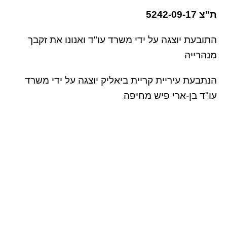
ת"צ 5242-09-17
התובעת יוצגה על ידי משרד עו"ד ואנונו את זקבך
מנהרייה
הנתבעת עיריית קריית ביאליק יוצגה על ידי משרד
עו"ד בן-ארי פיש מחיפה