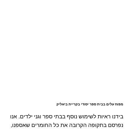
מפוח עלים בבית ספר יסודי בקריית ביאליק
בידנו ראיות לשימוש נוסף בבתי ספר וגני ילדים. אנו
נפרסם בתקופה הקרובה את כל החומרים שאספנו,