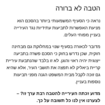
הטבה לא ברורה
נראה כי הסעיף המשמעותי ביותר בהסכם הוא
מניעת האפשרות לתביעות עתידיות נגד העירייה
בעניין מפוחי העלים.
מדובר לכאורה בסעיף שנוי במחלוקת גם מבחינה
חוקית, שכן נדרש בחוק כי הסכם פשרה בתביעה
ייצוגית יהיה ראוי והוגן. לא זו בלבד שהנתבעת עיריית
קריית ביאליק לא תפצה את תושבי העיר, אלא שהיא
גם זוכה לקבל מבית המשפט הגנה מפני תביעות
נוספות בעניין.
מדוע זכתה העירייה להטבה רבת ערך זו? –
לצערנו אין לנו כל תשובה על כך.