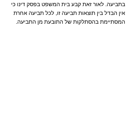
בתביעה. לאור זאת קבע בית המשפט בפסק דינו כי
אין הבדל בין תוצאות תביעה זו, לכל תביעה אחרת
המסתיימת בהסתלקות של התובעת מן התביעה.