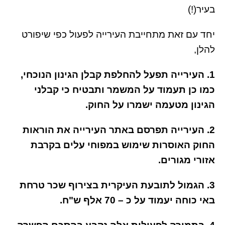
בעיר(!)
יחד עם זאת מתחייבת העירייה לפעול כפי שיפורט
להלן,
1. העירייה תפעל להחלפת קבלן הגינון הנוכחי,
כמו כן תעמוד על המשמר ותבטיח כי קבלני
הגינון מטעמה ישמרו על החוק.
2. העירייה תפרסם באתר העירייה את הוראות
החוק האוסרות שימוש במפוחי עלים בקרבת
אזורי מגורים.
3. הגמול לתובעת העיקרית בצירוף שכר טרחת
באי כוחה יעמוד על כ – 70 אלף ש"ח.