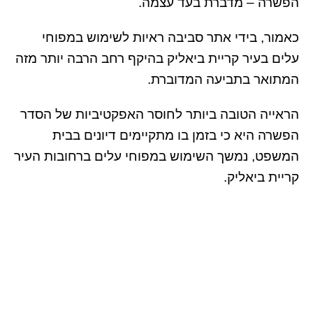
הפשרה – מדברת בעד עצמה.
כאמור, בידי אתר סביבה ראיות לשימוש במפוחי
עלים בעיר קריית ביאליק בהיקף רחב הרבה יותר מזה
המתואר בתביעה המדוברת.
הראייה הטובה ביותר לחוסר האפקטיביות של הסדר
הפשרה היא כי בזמן בו מתקיימים דיונים בבית
המשפט, נמשך השימוש במפוחי עלים ברחובות העיר
קריית ביאליק.