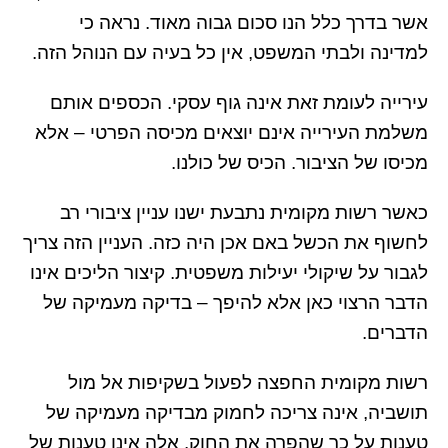
אשר בדרך כלל הנו סכום גבוה מאוד. נראה כי
למדינה ולבתי המשפט, אין כל בעיה עם הנוהל הזה.
עירייה לעומת זאת אינה גוף עסקי. הכספים אותם
משלמת העירייה אינם יוצאים מכיסה הפרטי – אלא
מכיסו של הציבור. הכיס של כולנו.
כאשר רשות מקומית נתבעת ישנו עניין ציבורי רב
לחשוף את הכשל באם אכן היה כזה. העניין הזה צריך
לגבור על שיקולי יעילות משפטית. קיצור הליכים אינו
הדבר הרצוי כאן אלא להיפך – בדיקה מעמיקה של
הדברים.
רשות מקומית החפצה לפעול בשקיפות אל מול
תושביה, אינה צריכה לחמוק מבדיקה מעמיקה של
טענות על כך שהפרה את החוק. אלה אינן טענות של