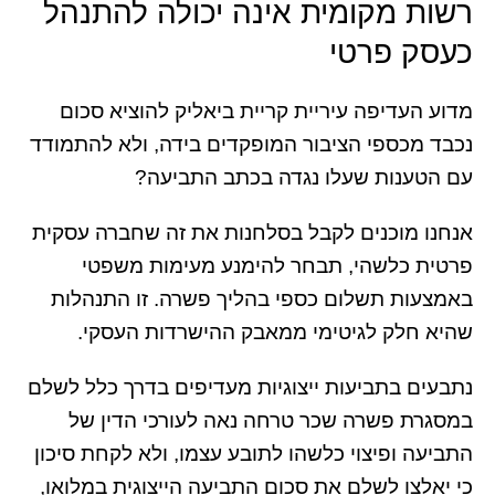
רשות מקומית אינה יכולה להתנהל
כעסק פרטי
מדוע העדיפה עיריית קריית ביאליק להוציא סכום
נכבד מכספי הציבור המופקדים בידה, ולא להתמודד
עם הטענות שעלו נגדה בכתב התביעה?
אנחנו מוכנים לקבל בסלחנות את זה שחברה עסקית
פרטית כלשהי, תבחר להימנע מעימות משפטי
באמצעות תשלום כספי בהליך פשרה. זו התנהלות
שהיא חלק לגיטימי ממאבק ההישרדות העסקי.
נתבעים בתביעות ייצוגיות מעדיפים בדרך כלל לשלם
במסגרת פשרה שכר טרחה נאה לעורכי הדין של
התביעה ופיצוי כלשהו לתובע עצמו, ולא לקחת סיכון
כי יאלצו לשלם את סכום התביעה הייצוגית במלואו,