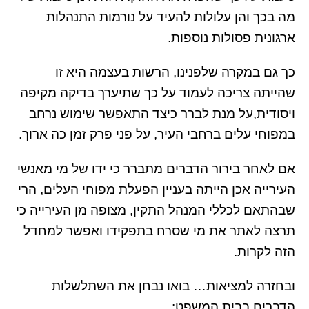
מה בכך והן עלולות להעיד על נורמות התנהלות
ארגונית פסולות נוספות.
כך גם במקרה שלפנינו, הרשות בעצמה היא זו
שהייתה צריכה לעמוד על כך שתיערך בדיקה מקיפה
ויסודית,על מנת לברר כיצד התאפשר שימוש נרחב
במפוחי עלים ברחבי העיר, על פני פרק זמן כה ארוך.
אם לאחר בירור הדברים מתברר כי ידו של מי מאנשי
העירייה אכן הייתה בעניין הפעלת מפוחי העלים, הרי
שבהתאם לכללי המנהל התקין, מצופה מן העירייה כי
תרצה לאתר את מי שסרח בתפקידו ואפשר למחדל
הזה לקרות.
ובחזרה למציאות… בואו נבחן את השתלשלות
הדברים בבית המשפט: