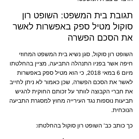
תגובת בית המשפט: השופט רון
סוקול מטיל ספק באפשרות לאשר
את הסכם הפשרה
השופט רון סוקול, סגן נשיא בית המשפט המחוזי
חיפה אשר בפניו התנהלה התביעה, מציין בהחלטתו
מיום 6 במאי 2018, כי הוא מטיל ספק באפשרות
לאשר את הסכם הפשרה, שכן כאמור לא ניתן לחייב
את חברי הקבוצה לוותר על זכותם החוקית להגיש
תביעות נוספות נגד העירייה מחוץ למסגרת התביעה
הנוכחית.
כך כותב כב' השופט רון סוקול בהחלטתו: