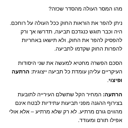
מהו המסר העולה מהסדר שכזה?
ניתן להפר את הוראות החוק ככל העולה על רוחכם.
היה וכבר תוגש כנגדכם תביעה, תדרשו אך ורק
להפסיק להפר את החוק, ולא תישאו באחריות
להפרות החוק שקדמו לתביעה.
הסכם הפשרה מחטיא למעשה את שני היסודות
העיקריים עליהן עומדת כל תביעה ייצוגית:
הרתעה
ופיצוי
.
הרתעה:
המחיר הקל שתשלם העירייה לתובעת
בצירוף ההגנה מפני תביעות עתידיות לבטח אינם
מהווים גורם מרתיע. לא רק שלא מרתיע – אלא אולי
אפילו תורם ומעודד.