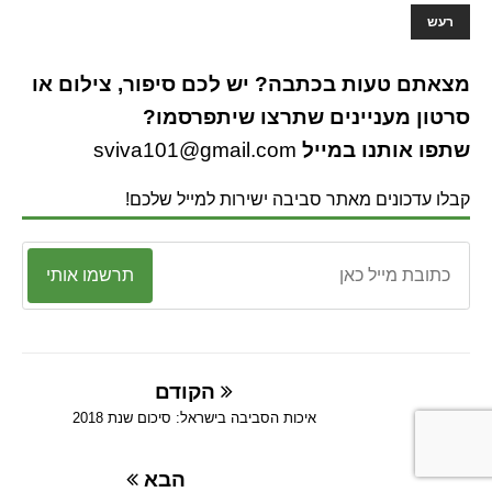
רעש
מצאתם טעות בכתבה? יש לכם סיפור, צילום או
סרטון מעניינים שתרצו שיתפרסמו?
שתפו אותנו במייל
sviva101@gmail.com
קבלו עדכונים מאתר סביבה ישירות למייל שלכם!
תרשמו אותי
הקודם
איכות הסביבה בישראל: סיכום שנת 2018
הבא