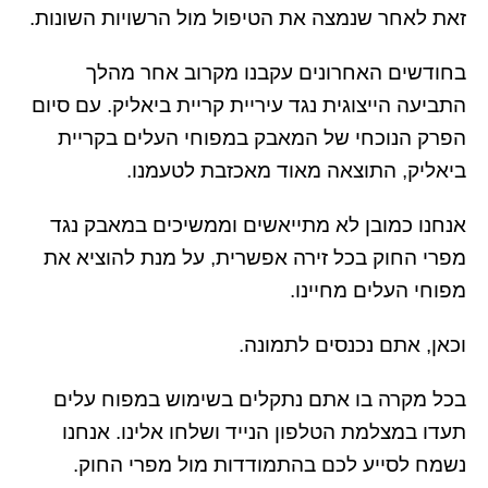
זאת לאחר שנמצה את הטיפול מול הרשויות השונות.
בחודשים האחרונים עקבנו מקרוב אחר מהלך
התביעה הייצוגית נגד עיריית קריית ביאליק. עם סיום
הפרק הנוכחי של המאבק במפוחי העלים בקריית
ביאליק, התוצאה מאוד מאכזבת לטעמנו.
אנחנו כמובן לא מתייאשים וממשיכים במאבק נגד
מפרי החוק בכל זירה אפשרית, על מנת להוציא את
מפוחי העלים מחיינו.
וכאן, אתם נכנסים לתמונה.
בכל מקרה בו אתם נתקלים בשימוש במפוח עלים
תעדו במצלמת הטלפון הנייד ושלחו אלינו. אנחנו
נשמח לסייע לכם בהתמודדות מול מפרי החוק.