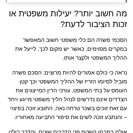
מה חשוב יותר? יעילות משפטית או
זכות הציבור לדעת?
הסכמי פשרה הם כלי משפטי חשוב המאפשר
במקרים מסוימים, כאשר יש מקום לכך, לייעל את
ההליך המשפטי ולקצר אותו.
נראה כי כולם אמורים להיות מרוצים: הסכם פשרה
מוביל לסיומו הזריז של ההליך המשפטי וכך קטן
העומס על בתי המשפט, עורכי הדין המייצגים את
הצדדים אינם נדרשים לנהל הליך משפטי מייגע ויחד
עם זאת זוכים בשכר טרחה נאה, התובע זוכה בפיצוי
– והנתבע זוכה לשים את סיפור התביעה מאחוריו.
אולם במבחן השטח פני הדברים שונים, והדבר בולט