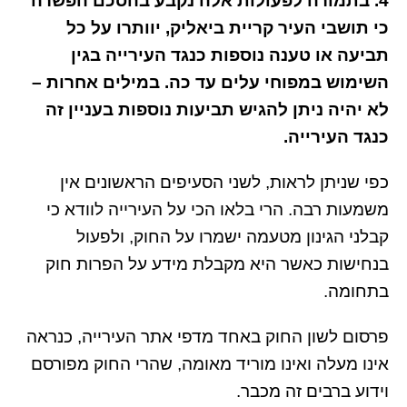
4. בתמורה לפעולות אלה נקבע בהסכם הפשרה
כי תושבי העיר קריית ביאליק, יוותרו על כל
תביעה או טענה נוספות כנגד העירייה בגין
השימוש במפוחי עלים עד כה. במילים אחרות –
לא יהיה ניתן להגיש תביעות נוספות בעניין זה
כנגד העירייה.
כפי שניתן לראות, לשני הסעיפים הראשונים אין
משמעות רבה. הרי בלאו הכי על העירייה לוודא כי
קבלני הגינון מטעמה ישמרו על החוק, ולפעול
בנחישות כאשר היא מקבלת מידע על הפרות חוק
בתחומה.
פרסום לשון החוק באחד מדפי אתר העירייה, כנראה
אינו מעלה ואינו מוריד מאומה, שהרי החוק מפורסם
וידוע ברבים זה מכבר.