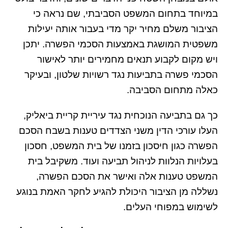
במיוחד בתחום המשפט הסביבתי, שם נראה כי
הציבור משלם מחיר יקר מדי בעבור אותה יעילות
משפטית המושגת באמצעות הסכמי הפשרה. יתכן
ויש מקום לקבוע תנאים מחמירים יותר לאישור
הסכמי פשרה בתביעות נגד רשויות שלטון, ובעיקר
כאלה מתחום הסביבה.
כך גם בתביעה הנוכחית נגד עיריית קריית ביאליק,
העלו עורכי הדין משני הצדדים טענות בשבח הסכם
הפשרה כגון חיסכון בזמנו של בית המשפט, חסכון
בעלויות הנלוות לניהול תביעה ועוד. משקיבל בית
המשפט טענות אלה ואישר את הסכם הפשרה,
נשללה מן הציבור היכולת להגיע לחקר האמת בנוגע
לשימוש במפוחי העלים.