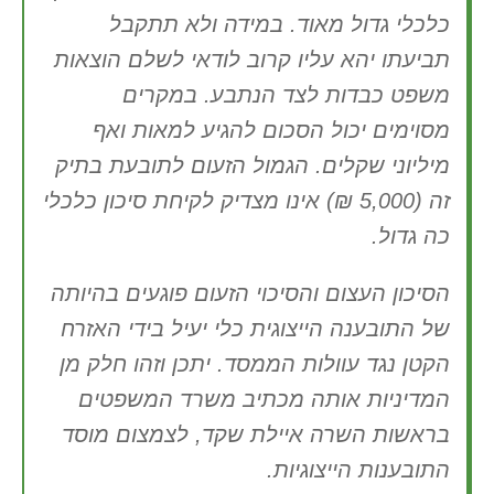
כלכלי גדול מאוד. במידה ולא תתקבל
תביעתו יהא עליו קרוב לודאי לשלם הוצאות
משפט כבדות לצד הנתבע. במקרים
מסוימים יכול הסכום להגיע למאות ואף
מיליוני שקלים. הגמול הזעום לתובעת בתיק
זה (5,000 ₪) אינו מצדיק לקיחת סיכון כלכלי
כה גדול.
הסיכון העצום והסיכוי הזעום פוגעים בהיותה
של התובענה הייצוגית כלי יעיל בידי האזרח
הקטן נגד עוולות הממסד. יתכן וזהו חלק מן
המדיניות אותה מכתיב משרד המשפטים
בראשות השרה איילת שקד, לצמצום מוסד
התובענות הייצוגיות.