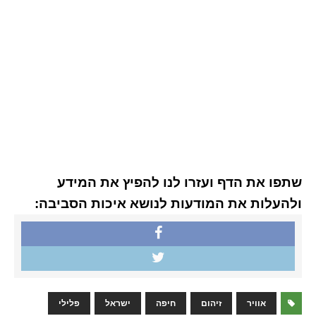
שתפו את הדף ועזרו לנו להפיץ את המידע
ולהעלות את המודעות לנושא איכות הסביבה:
אוויר
זיהום
חיפה
ישראל
פלילי