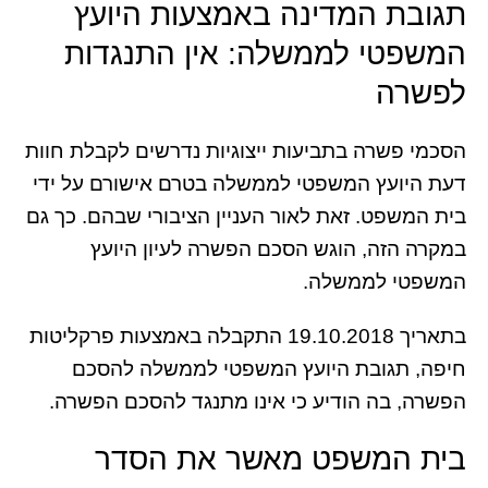
תגובת המדינה באמצעות היועץ
המשפטי לממשלה: אין התנגדות
לפשרה
הסכמי פשרה בתביעות ייצוגיות נדרשים לקבלת חוות
דעת היועץ המשפטי לממשלה בטרם אישורם על ידי
בית המשפט. זאת לאור העניין הציבורי שבהם. כך גם
במקרה הזה, הוגש הסכם הפשרה לעיון היועץ
המשפטי לממשלה.
בתאריך 19.10.2018 התקבלה באמצעות פרקליטות
חיפה, תגובת היועץ המשפטי לממשלה להסכם
הפשרה, בה הודיע כי אינו מתנגד להסכם הפשרה.
בית המשפט מאשר את הסדר