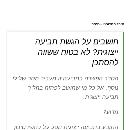
היכל המשפט – חיפה
חושבים על הגשת תביעה
ייצוגית? לא בטוח ששווה
להסתכן
הסדר הפשרה בתביעה זו מעביר מסר שלילי
נוסף, אל כל מי שחושב לפתוח בהליך
תביעה ייצוגית.
מדוע?
התובע בתביעה ייצוגית נוטל על כתפיו סיכון