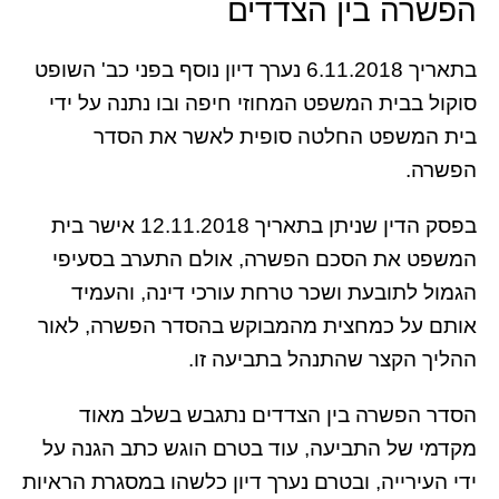
הפשרה בין הצדדים
בתאריך 6.11.2018 נערך דיון נוסף בפני כב' השופט
סוקול בבית המשפט המחוזי חיפה ובו נתנה על ידי
בית המשפט החלטה סופית לאשר את הסדר
הפשרה.
בפסק הדין שניתן בתאריך 12.11.2018 אישר בית
המשפט את הסכם הפשרה, אולם התערב בסעיפי
הגמול לתובעת ושכר טרחת עורכי דינה, והעמיד
אותם על כמחצית מהמבוקש בהסדר הפשרה, לאור
ההליך הקצר שהתנהל בתביעה זו.
הסדר הפשרה בין הצדדים נתגבש בשלב מאוד
מקדמי של התביעה, עוד בטרם הוגש כתב הגנה על
ידי העירייה, ובטרם נערך דיון כלשהו במסגרת הראיות