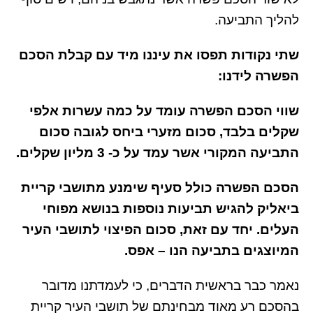
להליך התביעה.
שתי נקודות תפסו את עיננו מיד עם קבלת הסכם
הפשרה לידנו:
שווי הסכם הפשרה עומד על כמה עשרות אלפי
שקלים בלבד, סכום מזערי ביחס לגובה סכום
התביעה המקורי אשר עמד על כ- 3 מליון שקלים.
הסכם הפשרה כולל סעיף שימנע מתושבי קריית
ביאליק להגיש תביעות נוספות בנושא מפוחי
העלים. יחד עם זאת, סכום הפיצוי לתושבי העיר
המיוצגים בתביעה הנו – אפס.
נאמר כבר בראשית הדברים, כי לעמדתנו מדובר
בהסכם רע מאוד מבחינתם של תושבי העיר קריית