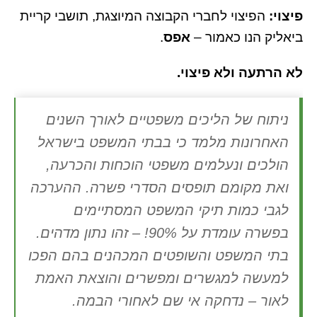
פיצוי:
הפיצוי לחברי הקבוצה המיוצגת, תושבי קריית
ביאליק הנו כאמור –
אפס
.
לא הרתעה ולא פיצוי.
ניתוח של הליכים משפטיים לאורך השנים
האחרונות מלמד כי בבתי המשפט בישראל
הולכים ונעלמים משפטי הוכחות והכרעה,
ואת מקומם תופסים הסדרי פשרה. ההערכה
לגבי כמות תיקי המשפט המסתיימים
בפשרה עומדת על 90%! – זהו נתון מדהים.
בתי המשפט והשופטים המכהנים בהם הפכו
למעשה למגשרים ומפשרים והוצאת האמת
לאור – נדחקה אי שם לאחורי הבמה.