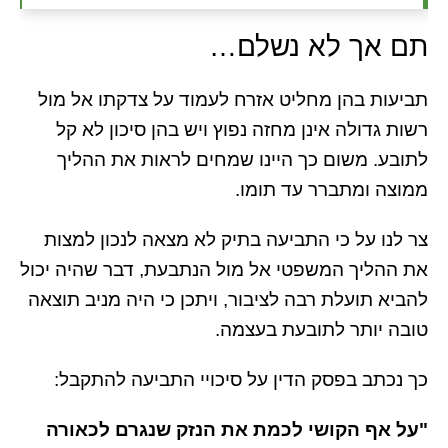
תם אך לא נשלם…
תביעות בהן מחליט אזרח לעמוד על צדקתו אל מול
רשות גדולה אינן מחזה נפוץ ויש בהן סיכון לא קל
לתובע. משום כך היינו שמחים לראות את ההליך
ממוצה ומתברר עד תומו.
צר לנו על כי התביעה בתיק לא מצאה לנכון למצות
את ההליך המשפטי אל מול הנתבעת, דבר שהיה יכול
להביא תועלת רבה לציבור, ויתכן כי היה מניב תוצאה
טובה יותר לתובעת בעצמה.
כך נכתב בפסק הדין על סיכויי התביעה להתקבל:
"על אף הקושי לכמת את הנזק שנגרם לכאורה