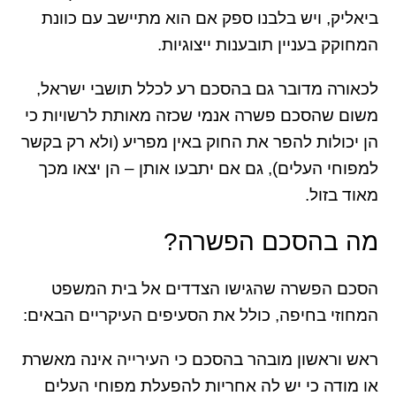
ביאליק, ויש בלבנו ספק אם הוא מתיישב עם כוונת
המחוקק בעניין תובענות ייצוגיות.
לכאורה מדובר גם בהסכם רע לכלל תושבי ישראל,
משום שהסכם פשרה אנמי שכזה מאותת לרשויות כי
הן יכולות להפר את החוק באין מפריע (ולא רק בקשר
למפוחי העלים), גם אם יתבעו אותן – הן יצאו מכך
מאוד בזול.
מה בהסכם הפשרה?
הסכם הפשרה שהגישו הצדדים אל בית המשפט
המחוזי בחיפה, כולל את הסעיפים העיקריים הבאים:
ראש וראשון מובהר בהסכם כי העירייה אינה מאשרת
או מודה כי יש לה אחריות להפעלת מפוחי העלים