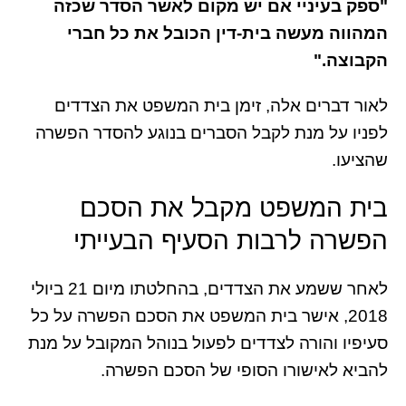
"ספק בעיניי אם יש מקום לאשר הסדר שכזה
המהווה מעשה בית-דין הכובל את כל חברי
הקבוצה."
לאור דברים אלה, זימן בית המשפט את הצדדים
לפניו על מנת לקבל הסברים בנוגע להסדר הפשרה
שהציעו.
בית המשפט מקבל את הסכם
הפשרה לרבות הסעיף הבעייתי
לאחר ששמע את הצדדים, בהחלטתו מיום 21 ביולי
2018, אישר בית המשפט את הסכם הפשרה על כל
סעיפיו והורה לצדדים לפעול בנוהל המקובל על מנת
להביא לאישורו הסופי של הסכם הפשרה.