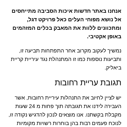
אנחנו באתר חדשות איכות הסביבה מתייחסים
אל נושא מפוחי העלים כאל פרויקט דגל,
ומתכוונים ללוות את המאבק בכלים המזהמים
באופן אקטיבי.
נמשיך לעקוב מקרוב אחר התפתחות תביעה זו,
ותביעות נוספות כמו זו המתנהלת נגד עיריית קריית
ביאליק.
תגובת עריית רחובות
יש לציין לחיוב את התנהלות עיריית רחובות, אשר
העבירה לידנו את תגובתה תוך פחות מ 24 שעות
מקבלת בקשתנו. אנו מוצאים לנכון להדגיש נקודה זו,
לנוכח פעמים רבות בהן בוחרות רשויות מקומיות