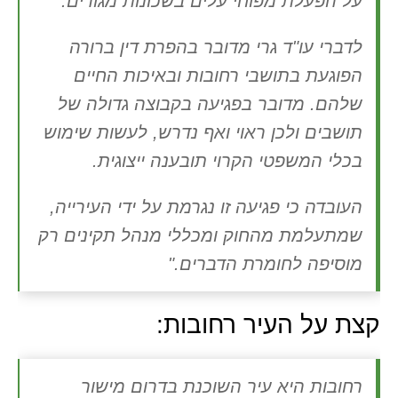
על הפעלת מפוחי עלים בשכונות מגורים.
לדברי עו"ד גרי מדובר בהפרת דין ברורה
הפוגעת בתושבי רחובות ובאיכות החיים
שלהם. מדובר בפגיעה בקבוצה גדולה של
תושבים ולכן ראוי ואף נדרש, לעשות שימוש
בכלי המשפטי הקרוי תובענה ייצוגית.
העובדה כי פגיעה זו נגרמת על ידי העירייה,
שמתעלמת מהחוק ומכללי מנהל תקינים רק
מוסיפה לחומרת הדברים."
קצת על העיר רחובות:
רחובות היא עיר השוכנת בדרום מישור