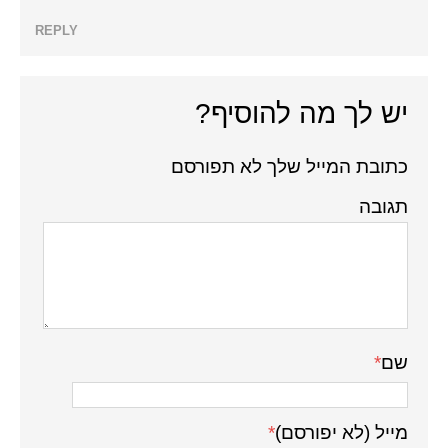
REPLY
יש לך מה להוסיף?
כתובת המייל שלך לא תפורסם
תגובה
שם
*
מייל (לא יפורסם)
*