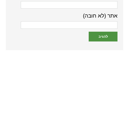
אתר (לא חובה)