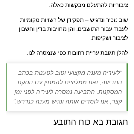
ציבוריות להתעלם מבקשות כאלה.
שוב נזכיר ונדגיש – תפקידן של רשויות מקומיות
לעבוד עבור התושבים, והן מחויבות בדין וחשבון
לציבור ושקיפות.
להלן תגובת עריית רחובות כפי שנמסרה לנו:
"לעיריה מענה מקצועי וטוב לטענות בכתב
התביעה, ואנו ממליצים להמתין עם הסקת
המסקנות. התביעה נמסרה לעיריה לפני זמן
קצר, אנו לומדים אותה ונגיש מענה כנדרש."
תגובת בא כוח התובע