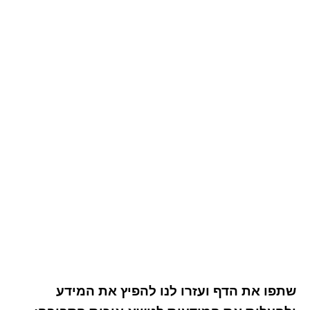
שתפו את הדף ועזרו לנו להפיץ את המידע