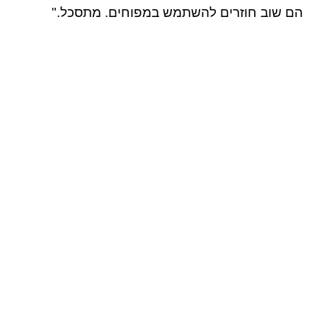
הם שוב חוזרים להשתמש במפוחים. מתסכל."