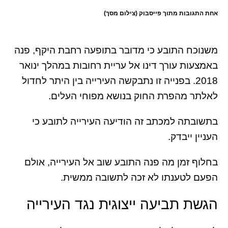
אחת התגובות מתוך פייסבוק (צילום מסך)
משנוכח התובע כי מדובר בתופעה רחבת היקף, פנה
באמצעות עורך דינו אל עריית רחובות במהלך ינואר
2018. בפנייה זו נתבקשה העירייה בין היתר לחדול
לאלתר מהפרת החוק בנושא מפוחי העלים.
בתשובתה למכתב זה הודיעה העירייה לתובע כי
העניין ייבדק.
בחלוף זמן מה פנה התובע שוב אל העירייה, אולם
הפעם לטענתו לא זכה לתשובה ממשית.
הגשת תביעה ייצוגית נגד העירייה