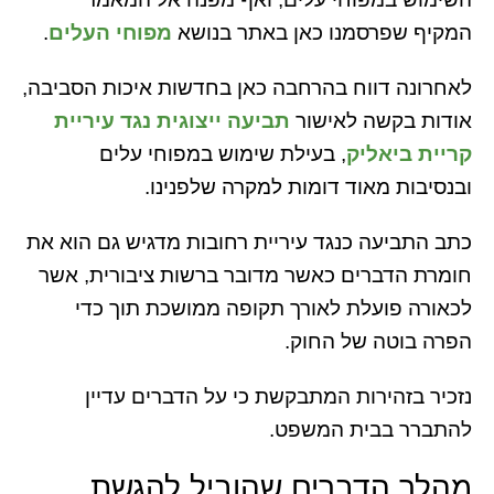
המקיף שפרסמנו כאן באתר בנושא
מפוחי העלים
.
לאחרונה דווח בהרחבה כאן בחדשות איכות הסביבה,
אודות בקשה לאישור
תביעה ייצוגית נגד עיריית
קריית ביאליק
, בעילת שימוש במפוחי עלים
ובנסיבות מאוד דומות למקרה שלפנינו.
כתב התביעה כנגד עיריית רחובות מדגיש גם הוא את
חומרת הדברים כאשר מדובר ברשות ציבורית, אשר
לכאורה פועלת לאורך תקופה ממושכת תוך כדי
הפרה בוטה של החוק.
נזכיר בזהירות המתבקשת כי על הדברים עדיין
להתברר בבית המשפט.
מהלך הדברים שהוביל להגשת