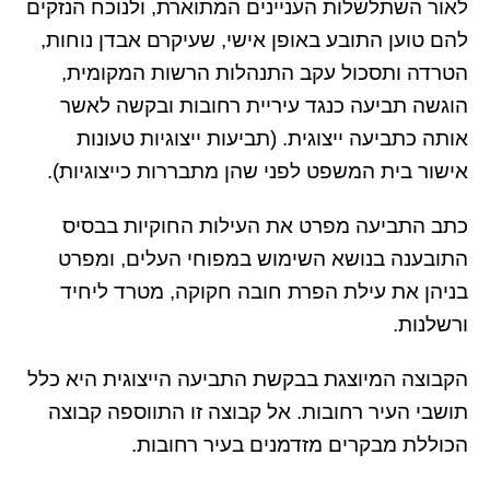
לאור השתלשלות העניינים המתוארת, ולנוכח הנזקים
להם טוען התובע באופן אישי, שעיקרם אבדן נוחות,
הטרדה ותסכול עקב התנהלות הרשות המקומית,
הוגשה תביעה כנגד עיריית רחובות ובקשה לאשר
אותה כתביעה ייצוגית. (תביעות ייצוגיות טעונות
אישור בית המשפט לפני שהן מתבררות כייצוגיות).
כתב התביעה מפרט את העילות החוקיות בבסיס
התובענה בנושא השימוש במפוחי העלים, ומפרט
בניהן את עילת הפרת חובה חקוקה, מטרד ליחיד
ורשלנות.
הקבוצה המיוצגת בבקשת התביעה הייצוגית היא כלל
תושבי העיר רחובות. אל קבוצה זו התווספה קבוצה
הכוללת מבקרים מזדמנים בעיר רחובות.