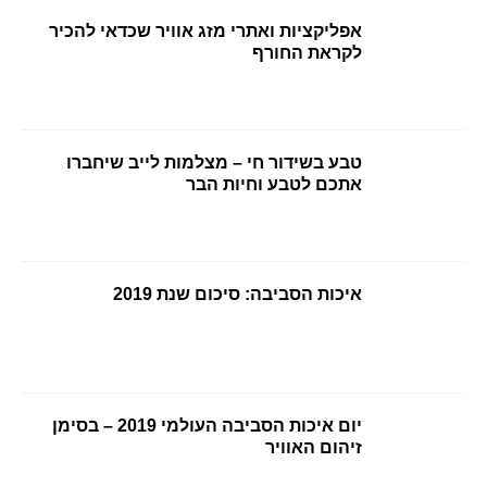
אפליקציות ואתרי מזג אוויר שכדאי להכיר
לקראת החורף
טבע בשידור חי – מצלמות לייב שיחברו
אתכם לטבע וחיות הבר
איכות הסביבה: סיכום שנת 2019
יום איכות הסביבה העולמי 2019 – בסימן
זיהום האוויר