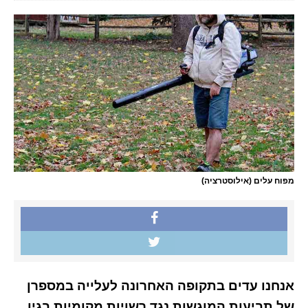
מפוח עלים (אילוסטרציה)
אנחנו עדים בתקופה האחרונה לעלייה במספרן
של תביעות המוגשות נגד רשויות מקומיות בגין