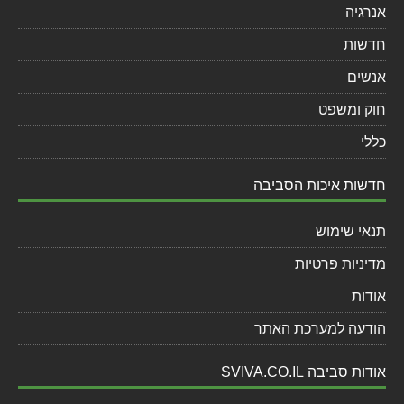
אנרגיה
חדשות
אנשים
חוק ומשפט
כללי
חדשות איכות הסביבה
תנאי שימוש
מדיניות פרטיות
אודות
הודעה למערכת האתר
אודות סביבה SVIVA.CO.IL