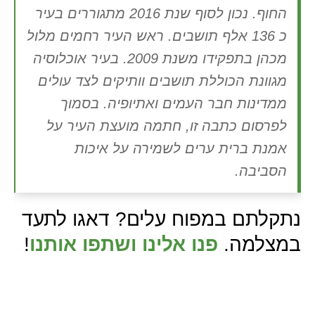
החוף. נכון לסוף שנת 2016 מתגוררים בעיר
כ 136 אלף תושבים. ראש העיר רחמים מלול
מכהן בתפקידו משנת 2009. בעיר אוכלוסיה
מגוונת הכוללת תושבים וותיקים לצד עולים
ממדינות חבר העמים ואתיופיה. בסמוך
לפרסום כתבה זו, חתמה מועצת העיר על
אמנת ברית ערים לשמירה על איכות
הסביבה.
נתקלתם במפוח עלים? דאגו לתעד
במצלמה.
פנו אלינו ושתפו אותנו
!