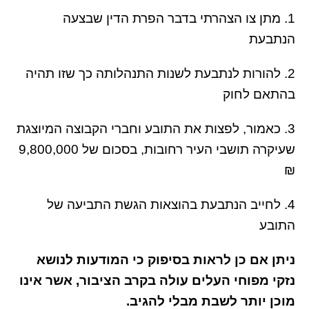
1. מתן צו הצהרתי בדבר הפרת הדין שבצעה
הנתבעת
2. להורות לנתבעת לשנות התנהלותה כך שזו תהיה
בהתאם לחוק
3. כאמור, לפצות את התובע וחברי הקבוצה המיוצגת
שעיקרה תושבי העיר רחובות, בסכום של 9,800,000
₪
4. לחייב הנתבעת בהוצאות הגשת התביעה של
התובע
ניתן אם כן לראות בסיפוק כי המודעות לנושא
נזקי מפוחי העלים עולה בקרב הציבור, אשר אינו
מוכן יותר לשבת מבלי להגיב.