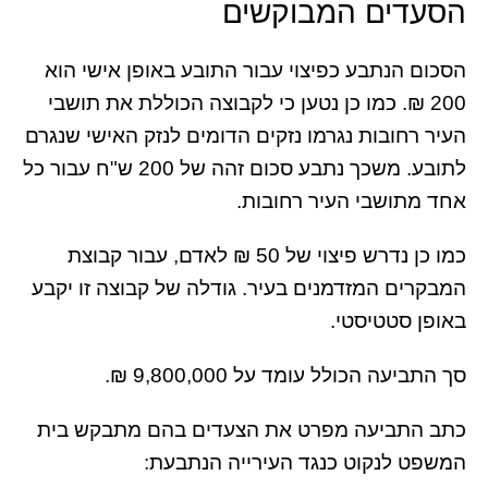
הסעדים המבוקשים
הסכום הנתבע כפיצוי עבור התובע באופן אישי הוא
200 ₪. כמו כן נטען כי לקבוצה הכוללת את תושבי
העיר רחובות נגרמו נזקים הדומים לנזק האישי שנגרם
לתובע. משכך נתבע סכום זהה של 200 ש"ח עבור כל
אחד מתושבי העיר רחובות.
כמו כן נדרש פיצוי של 50 ₪ לאדם, עבור קבוצת
המבקרים המזדמנים בעיר. גודלה של קבוצה זו יקבע
באופן סטטיסטי.
סך התביעה הכולל עומד על 9,800,000 ₪.
כתב התביעה מפרט את הצעדים בהם מתבקש בית
המשפט לנקוט כנגד העירייה הנתבעת: