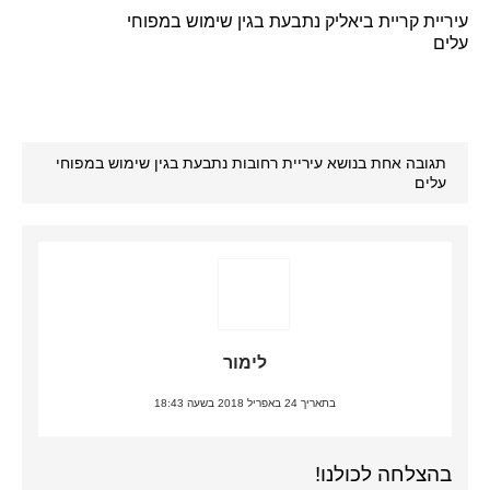
עיריית קריית ביאליק נתבעת בגין שימוש במפוחי
עלים
תגובה אחת בנושא עיריית רחובות נתבעת בגין שימוש במפוחי
עלים
לימור
בתאריך 24 באפריל 2018 בשעה 18:43
בהצלחה לכולנו!