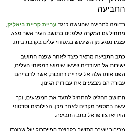
התביעה
בדומה לתביעה שהוגשה כנגד
עריית קריית ביאליק
,
מתחיל גם המקרה שלפנינו בתושב העיר אשר מצא
עצמו נפגע מן השימוש במפוחי עלים בקרבת ביתו.
כתב התביעה מתאר כיצד לאחר שפנה התושב
ישירות אל העובדים שעשו שימוש במפוחי העלים,
הפנו אותו אלה אל עיריית רחובות, אשר לדבריהם
עבורה הם מבצעים את עבודות הגינון.
התושב החליט להתחיל לתעד את המפגעים, וכך
עשה במספר מקרים לאחר מכן. הצילומים וסרטוני
הוידיאו צורפו אל כתב התביעה.
מבירור שערך התושב בקבוצת הפייסבוק של שכונתו,