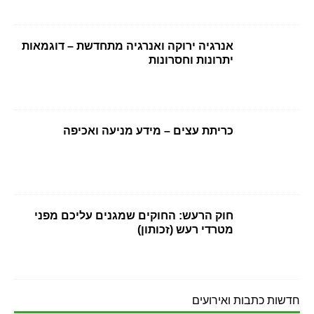
אנרגיה ירוקה ואנרגיה מתחדשת – דוגמאות
יתרונות וחסרונות
כריתת עצים – מידע מניעה ואכיפה
חוק הרעש: החוקים שמגנים עליכם מפני
מטרדי רעש (זכותון)
חדשות כתבות ואירועים