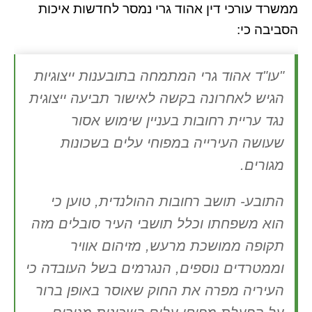
ממשרד עורכי דין אהוד גרי נמסר לחדשות איכות
הסביבה כי:
"עו"ד אהוד גרי המתמחה בתובענות ייצוגיות
הגיש לאחרונה בקשה לאישור תביעה ייצוגית
נגד עריית רחובות בעניין שימוש אסור
שעושה העירייה במפוחי עלים בשכונות
מגורים.
התובע- תושב רחובות ההולנדית, טוען כי
הוא משפחתו וכלל תושבי העיר סובלים מזה
תקופה ממושכת מרעש, מזיהום אוויר
וממטרדים נוספים, הנגרמים בשל העובדה כי
העיריה מפרה את החוק שאוסר באופן ברור