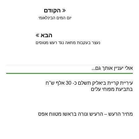
הקודם
יום המים הבינלאומי
הבא
נעצר בעקבות מחאה נגד רעש מטוסים
אולי יעניין אותך גם...
עיריית קריית ביאליק תשלם כ- 30 אלף ש"ח
בתביעת מפוחי עלים
מחיר הרעש – הרעיש ונורה בראשו מטווח אפס