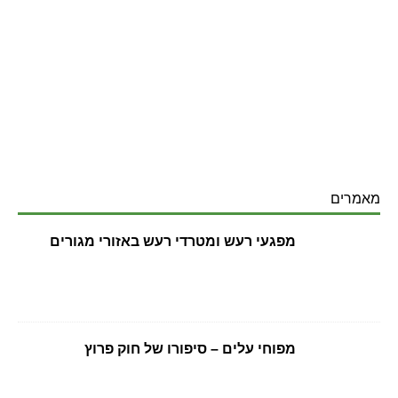
מאמרים
מפגעי רעש ומטרדי רעש באזורי מגורים
מפוחי עלים – סיפורו של חוק פרוץ