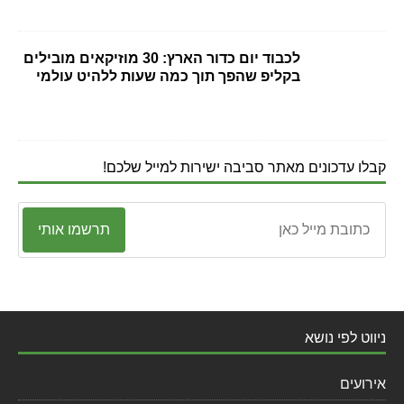
לכבוד יום כדור הארץ: 30 מוזיקאים מובילים
בקליפ שהפך תוך כמה שעות ללהיט עולמי
קבלו עדכונים מאתר סביבה ישירות למייל שלכם!
תרשמו אותי
ניווט לפי נושא
אירועים