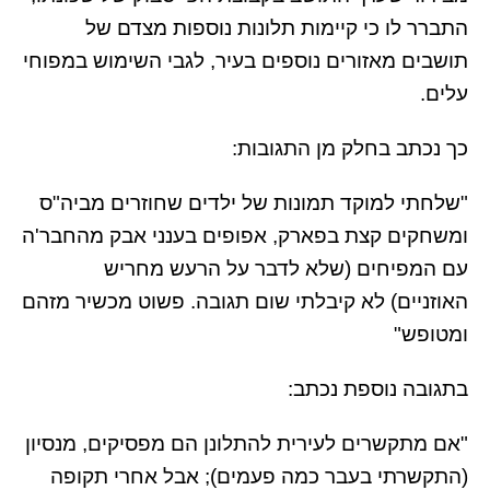
התברר לו כי קיימות תלונות נוספות מצדם של
תושבים מאזורים נוספים בעיר, לגבי השימוש במפוחי
עלים.
כך נכתב בחלק מן התגובות:
"שלחתי למוקד תמונות של ילדים שחוזרים מביה"ס
ומשחקים קצת בפארק, אפופים בענני אבק מהחבר'ה
עם המפיחים (שלא לדבר על הרעש מחריש
האוזניים) לא קיבלתי שום תגובה. פשוט מכשיר מזהם
ומטופש"
בתגובה נוספת נכתב:
"אם מתקשרים לעירית להתלונן הם מפסיקים, מנסיון
(התקשרתי בעבר כמה פעמים); אבל אחרי תקופה