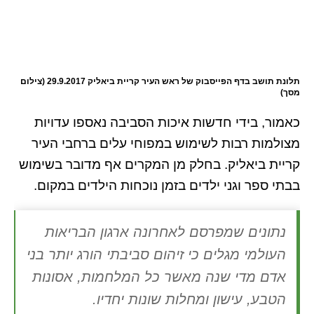
תלונת תושב בדף הפייסבוק של ראש העיר קריית ביאליק 29.9.2017 (צילום
מסך)
כאמור, בידי חדשות איכות הסביבה נאספו עדויות
מצולמות רבות לשימוש במפוחי עלים ברחבי העיר
קריית ביאליק. בחלק מן המקרים אף מדובר בשימוש
בבתי ספר וגני ילדים בזמן נוכחות הילדים במקום.
נתונים שמפרסם לאחרונה ארגון הבריאות
העולמי מגלים כי זיהום סביבתי הורג יותר בני
אדם מדי שנה מאשר כל המלחמות, אסונות
הטבע, עישון ומחלות שונות יחדיו.