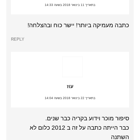
בתאריך 11 בינואר 2018 בשעה 14:33
כתבה מעמיקה ביותר! יישר כוח ובהצלחה!
REPLY
עוז
בתאריך 22 בינואר 2018 בשעה 14:04
סיפור מוכר וידוע בקריה כבר שנים.
כבר הייתה כתבה על זה ב 2012 כלום לא
השתנה