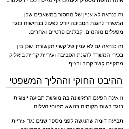
אינה נחושה מספיק ולעתים אף מגיעה לכדי רשלנות.
זה כנראה לא עניין של מחסור במשאבים שכן
המשרד להגנת הסביבה יודע לפעול בנחישות כנגד
מפעלים מזהמים, קבלנים פרטיים ואחרים.
זה כנראה גם לא עניין של קשיי תקשורת, שכן בין
בכירי המשרד להגנת הסביבה ועיריית קריית ביאליק
מתקיים קשר קרוב ורציף.
ההיבט החוקי וההליך המשפטי
זו אינה הפעם הראשונה בה מוגשת תביעה ייצוגית
כנגד רשות מקומית בנושא מפוחי העלים.
תביעה דומה שהוגשה לפני מספר שנים נגד עיריית