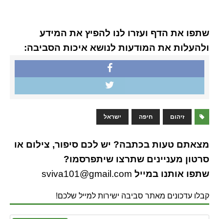
שתפו את הדף ועזרו לנו להפיץ את המידע
ולהעלות את המודעות לנושא איכות הסביבה:
זיהום
חיפה
ישראל
מצאתם טעות בכתבה? יש לכם סיפור, צילום או
סרטון מעניינים שתרצו שיתפרסמו?
שתפו אותנו במייל
sviva101@gmail.com
קבלו עדכונים מאתר סביבה ישירות למייל שלכם!