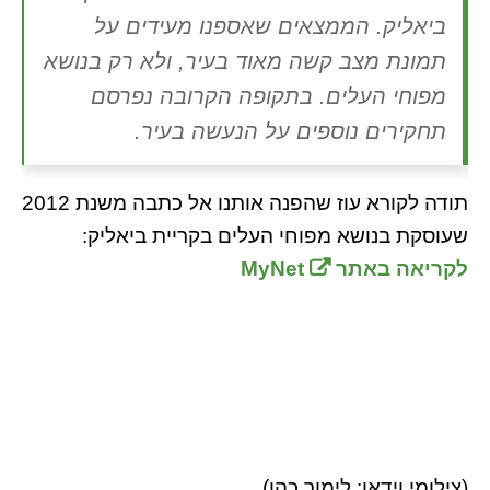
ביאליק. הממצאים שאספנו מעידים על
תמונת מצב קשה מאוד בעיר, ולא רק בנושא
מפוחי העלים. בתקופה הקרובה נפרסם
תחקירים נוספים על הנעשה בעיר.
תודה לקורא עוז שהפנה אותנו אל כתבה משנת 2012
שעוסקת בנושא מפוחי העלים בקריית ביאליק:
לקריאה באתר MyNet
(צילומי וידאו: לימור כהן)