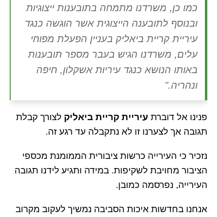
כמו כן, משרדנו מתמחה בתובענות ייצוגיות
ובנוסף לתובענה הייצוגית אשר הוגשה כנגד
עיריית קריית ביאליק בעניין הפעלת מפוחי
עלים, משרדנו הגיש בעבר מספר תובענות
באותו הנושא כנגד עיריות אשקלון, חיפה
ונהריה."
פנינו אל דוברת
עיריית קריית ביאליק
לצורך קבלת
תגובה אך לצערנו זו לא נתקבלה עד רגע זה.
נזכיר כי העירייה כרשות ציבורית הממומנת מכספי
הציבור מחויבת לשקיפות. במידה ותגיע לידנו תגובה
העירייה, נפרסמה כמובן.
אנחנו בחדשות איכות הסביבה נמשיך לעקוב מקרוב