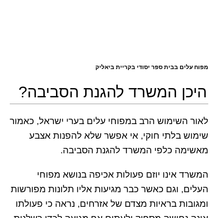
מפוח עלים בבית ספר יסודי בקריית ביאליק
היכן המשרד להגנת הסביבה?
לאור השימוש הרב במפוחי עלים בערי ישראל, כאמור
שימוש בלתי חוקי, אי אפשר שלא להפנות אצבע
מאשימה כלפי המשרד להגנת הסביבה.
המשרד אינו יוזם פעולות אכיפה בנושא מפוחי
העלים, וגם כאשר כבר מגיעות אליו תלונות מפורשות
ומגובות בראיות מצדם של אזרחים, נראה כי פעולתו