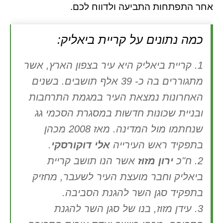
אחר התפתחות התביעה ולדווח לכם.
כמה נתונים על קריית ביאליק:
1. קריית ביאליק היא עיר בצפון הארץ, אשר
מתגוררים בה כ- 39 אלף תושבים. בשנים
האחרונות נמצאת העיר במגמת התרחבות
ובניית שכונות חדשות במסגרת הסכמי גג
שנחתמו מול המדינה. מאז 2008 מכהן
בתפקיד ראש העירייה
אלי דוקורסקי
.
2. ח"כ
ירון מזוז
אשר הנו תושב קריית
ביאליק וחבר מועצת העיר לשעבר, מחזיק
בתפקיד סגן השר להגנת הסביבה.
3. עידן מזוז, בנו של סגן השר להגנת