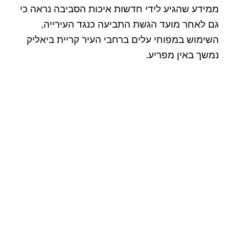
ממידע שהגיע לידי חדשות איכות הסביבה נראה כי
גם לאחר מועד הגשת התביעה כנגד העירייה,
השימוש במפוחי עלים ברחבי העיר קריית ביאליק
נמשך באין מפריע.