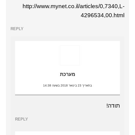
http://www.mynet.co.il/articles/0,7340,L-
4296534,00.html
REPLY
מערכת
בתאריך 23 בינואר 2018 בשעה 14:38
תודה!
REPLY