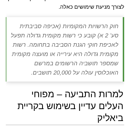
לצורך מניעת שימושים כאלה.
חוק הרשויות המקומיות (אכיפה סביבתית
סע' 2 א) קובע כי רשות מקומית גדולה תפעל
לאכיפת חוקי הגנת הסביבה בתחומה. רשות
מקומית גדולה היא עירייה או מועצה מקומית
שמספר תושביה הרשומים במרשם
האוכלוסין עולה על 20,000 תושבים.
למרות התביעה – מפוחי
העלים עדיין בשימוש בקריית
ביאליק