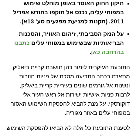
תיקון החוק האוסר באופן מוחלט שימוש
במפוחי עלים, נכנס אל תוקפו בחודש אפריל
2011. (תקנות למניעת מפגעים סע' 13א).
על הנזק הסביבתי, זיהום האוויר, והסכנות
הבריאותיות שבשימוש במפוחי עלים
כתבנו
בהרחבה כאן
.
התובעת העיקרית לימור כהן תושבת קריית ביאליק,
מתארת בכתב התביעה מסכת של פניות חוזרות
ונשנות אל גורמים שונים בעיריית קריית ביאליק,
לרבות פניות אישיות ישירות אל ראש העיר אלי
דוקורסקי, על מנת להביא להפסקת השימוש האסור
במפוחי עלים באזור מגוריה.
לטענת התובעת כל אלה לא הביאו להפסקת השימוש