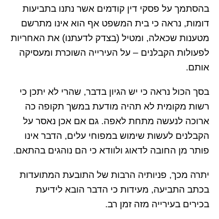
בהסתמך על פסקי דין קודמים אשר נתנו בתביעות
דומות, נראה כי בית המשפט אף הוא אינו מתרשם
מטענות שכאלה, ומטיל (בצדק לדעתנו) את האחריות
לפעולות הקבלנים – על העירייה השוכרת ומעסיקה
אותם.
בסך הכול נראה כי יש הגיון בדבר, שהרי לא יתכן כי
רשות מקומית לא תהיה מודעת במשך תקופה כה
ארוכה לנעשה מתחת לאפה. גם אם אכן נאסר על
הקבלנים לעשות שימוש במפוחי עלים, הדבר אינו
פותר מן החובה לדאוג ולוודא כי הם נוהגים בהתאם.
יתרה מכך, פניותיה הרבות של התובעת המתועדות
בכתב התביעה, מעידות כי הדבר הובא לידיעת
בכירים בעירייה מזה זמן רב.