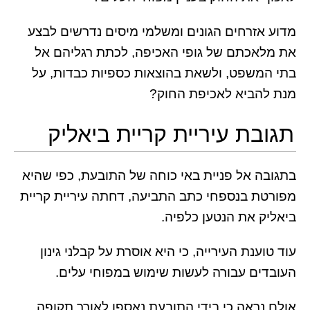
מדוע אזרחים הגונים ומשלמי מיסים נדרשים לבצע
את מלאכתם של גופי האכיפה, לכתת רגליהם אל
בתי המשפט, ולשאת בהוצאות כספיות כבדות, על
מנת להביא לאכיפת החוק?
תגובת עיריית קריית ביאליק
בתגובה אל פניית באי כוחה של התובעת, כפי שהיא
מפורטת בנספחי כתב התביעה, דחתה עיריית קריית
ביאליק את הנטען כלפיה.
עוד טוענת העירייה, כי היא אוסרת על קבלני גינון
העובדים עבורה לעשות שימוש במפוחי עלים.
אולם נראה כי בידי התובעת נאספו לאורך תקופה