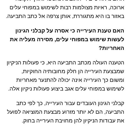
ארוכה, ראיות מצולמות רבות לשימוש במפוחי עלים
באזור בו היא מתגוררת, אותן צרפה אל כתב התביעה.
האם טענת העירייה כי אסרה על קבלני הגינון
לעשות שימוש במפוחי עלים, מסירה מעליה את
האחריות?
הטענה העולה מכתב התביעה היא, כי פעולות הניקיון
שמבצעת העירייה הן חלק מחובותיה החוקיות,
ומשום כך העירייה אינה יכולה להתנער מאחריות
לשימוש במפוחי עלים אגב ביצוע פעולות ניקיון אלה.
קבלני הגינון העובדים עבור העירייה, כך לפי כתב
התביעה, הם לא יותר מזרוע מבצעת המוציאה לפועל
את עבודות הניקיון להן מחויבת העירייה בחוק.