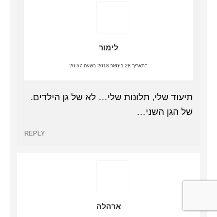
לימור
בתאריך 28 בינואר 2018 בשעה 20:57
תיעוד שלי, תלונות שלי… לא של גן הילדים.
של הגן השני…
REPLY
ארהלה