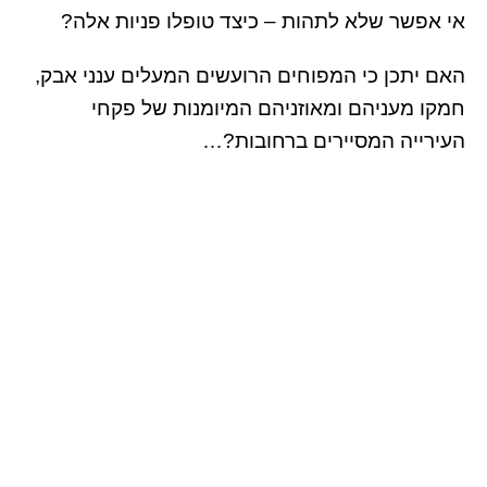
אי אפשר שלא לתהות – כיצד טופלו פניות אלה?
האם יתכן כי המפוחים הרועשים המעלים ענני אבק,
חמקו מעניהם ומאוזניהם המיומנות של פקחי
העירייה המסיירים ברחובות?…