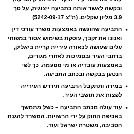
ובקשה לאשר אותה כתביעה ייצוגית, על סך
3.9 מליון שקלים. (ת"צ 5242-09-17)
התביעה שהוגשה באמצעות משרד עורכי דין
ואנונו את זקבך, עוסקת בשימוש אסור במפוחי
עלים שעושה לכאורה עיריית קריית ביאליק,
ברחבי העיר ובסמיכות לאזורי מגורים,
באמצעות עובדיה או מי מטעמה. כך לפי
הנטען בבקשה ובכתב התביעה.
במידה ותתקבל התביעה תידרש העירייה
לפצות את תושבי העיר.
עוד עולה מכתב התביעה – כשל מתמשך
באכיפת החוק על ידי הרשויות, המשרד להגנת
הסביבה, משטרת ישראל ועוד.