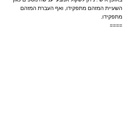
השעיית המזהם מתפקידו, ואף העברת המזהם
מתפקידו.
====