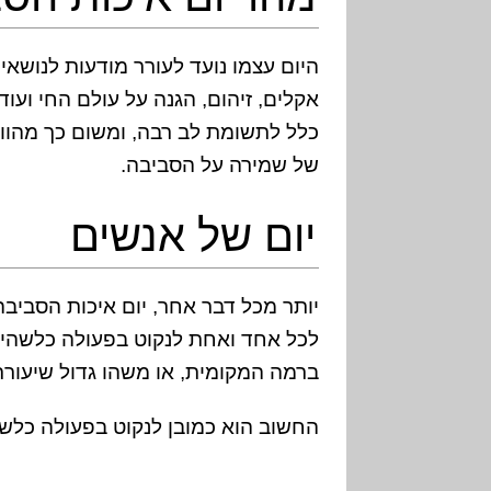
היום עצמו נועד לעורר מודעות לנושאים
אקלים, זיהום, הגנה על עולם החי ועוד.
כלל לתשומת לב רבה, ומשום כך מהו
של שמירה על הסביבה.
יום של אנשים
יותר מכל דבר אחר, יום איכות הסביבה
לכל אחד ואחת לנקוט בפעולה כלשהי ל
ברמה המקומית, או משהו גדול שיעורר 
החשוב הוא כמובן לנקוט בפעולה כלשה