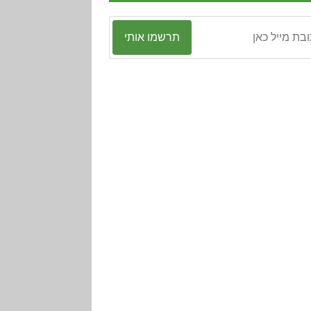
תרשמו אותי