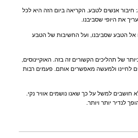
2017 יעסוק בנושא: חיבור אנשים לטבע. הקריאה ביום הזה היא לכל
יך את היופי שסביבנו.
נו אל הטבע שסביבנו, ועל החשיבות של הטבע
יותר של תהליכים הקשורים זה בזה. האוקיינוסים,
ים לחיינו ולמעשה מאפשרים אותם. פעמים רבות
לא חושבים למשל על כך שאנו נושמים אוויר נקי.
פך לנדיר יותר ויותר.