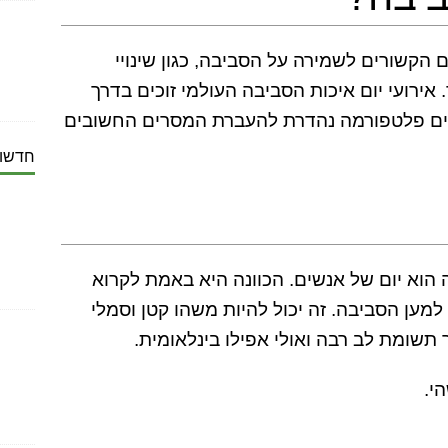
 הקשורים לשמירה על הסביבה, כגון שינויי
 אירועי יום איכות הסביבה העולמי זוכים בדרך
וים פלטפורמה נהדרת להעברת המסרים החשובים
חדשות
 הוא יום של אנשים. הכוונה היא באמת לקרוא
מען הסביבה. זה יכול להיות משהו קטן וסמלי
תשומת לב רבה ואולי אפילו בינלאומית.
י.