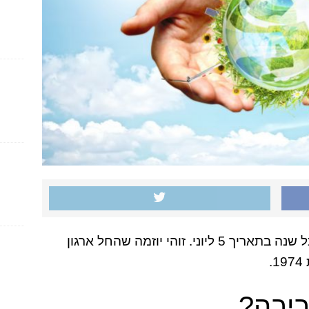
יום איכות הסביבה העולמי מתקיים בכל שנה בתאריך 5 ליוני. זוהי יוזמה שהחל ארגון
.
ביבה?