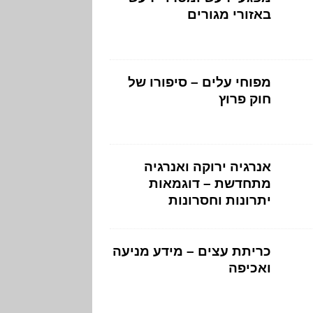
באזורי מגורים
מפוחי עלים – סיפורו של
חוק פרוץ
אנרגיה ירוקה ואנרגיה
מתחדשת – דוגמאות
יתרונות וחסרונות
כריתת עצים – מידע מניעה
ואכיפה