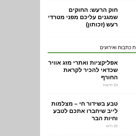
חוק הרעש: החוקים
שמגנים עליכם מפני מטרדי
רעש (זכותון)
 כתבות ואירועים
אפליקציות ואתרי מזג אוויר
שכדאי להכיר לקראת
החורף
חדשות
טבע בשידור חי – מצלמות
לייב שיחברו אתכם לטבע
וחיות הבר
וידאו