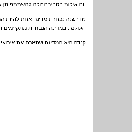
יום איכות הסביבה זוכה להשתתפותן של מעל 143
מדי שנה נבחרת מדינה אחת להיות ה
העולמי. במדינה הנבחרת מתקיימים הא
קנדה היא המדינה שתארח את אירועי יום 