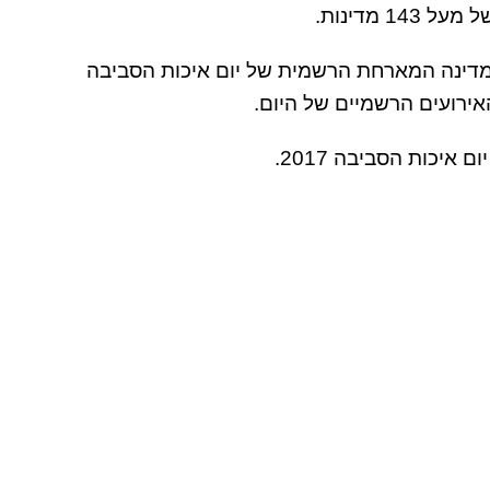
 מדינות.
מדינה המארחת הרשמית של יום איכות הסביבה
ירועים הרשמיים של היום.
איכות הסביבה 2017.