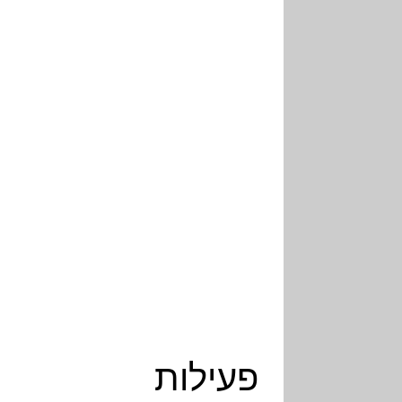
פעילות