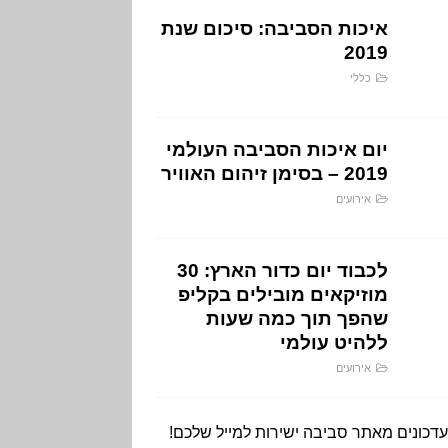
איכות הסביבה: סיכום שנת
2019
כללי
יום איכות הסביבה העולמי
2019 – בסימן זיהום האוויר
אירועים
לכבוד יום כדור הארץ: 30
מוזיקאים מובילים בקליפ
שהפך תוך כמה שעות
ללהיט עולמי
אירועים
עדכונים מאתר סביבה ישירות למייל שלכם!