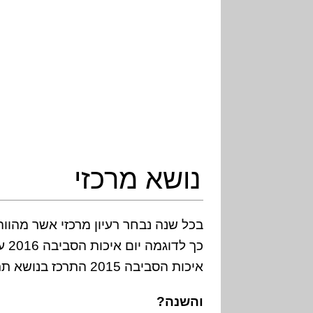
נושא מרכזי
בכל שנה נבחר רעיון מרכזי אשר מהווה
כך 
איכות הסביבה 2015 התרכז בנושא תרבות הצריכה.
והשנה?