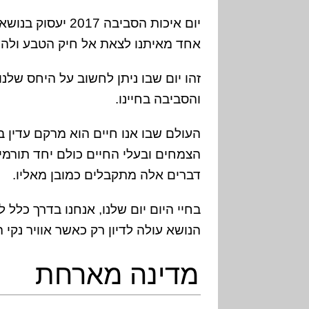
יום איכות הסביבה 
אחד מאיתנו לצאת אל חיק הטבע ולהער
זהו יום שבו ניתן לחשוב על היחס של
והסביבה בחיינו.
העולם שבו אנו חיים הוא מרקם עדין ב
הצמחים ובעלי החיים כולם יחד תורמ
דברים אלה מתקבלים כמובן מאליו.
בחיי היום יום שלנו, אנחנו בדרך כלל 
הנושא עולה לדיון רק כאשר אוויר נקי הו
מדינה מארחת