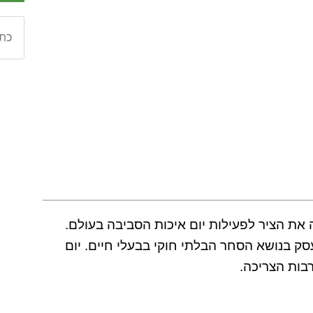
 את הציר לפעילות יום איכות הסביבה בעולם.
לדוגמה יום איכות הסביבה 2016 עסק בנושא הסחר הבלתי חוקי בבעלי חיים. יום