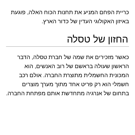
כריית הפחם המניע את תחנות הכוח האלה, פוגעת
באיזון האקולוגי העדין של כדור הארץ.
החזון של טסלה
כאשר מזכירים את שמה של חברת טסלה, הדבר
הראשון שעולה בראשם של רוב האנשים, הוא
המכונית החשמלית מתוצרת החברה. אולם רכב
חשמלי הוא רק פריט אחד מתוך מערך מוצרים
בתחום של אנרגיה מתחדשת אותם מפתחת החברה.