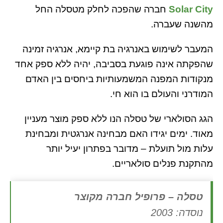
Solar City
חברה שהפכה לחלק מטסלה החל
מהשנה שעברה.
המעבר לשימוש באנרגיה בת קיימא, אנרגיה זמינה
שהפקתה אינה פוגעת בסביבה, יהיה ללא ספק אחד
מנקודות המפנה המשמעותיות ביחסים בין האדם
המודרני והעולם בו הוא חי.
הגג הסולארי של טסלה הנו ללא ספק מוצר מעניין
מאוד. ימים יגידו האם מבחינה אנרגטית ומבחינת
עלות מול תועלת – מדובר בפתרון יעיל יותר
מהתקנת פנלים סולאריים.
טסלה – פרופיל חברה מקוצר
נוסדה: 2003