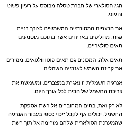
הגג הסולארי של חברת טסלה מבוסס על רעיון פשוט
והגיוני.
את הרעפים המסורתיים המשמשים לצורך בניית
גגות, מחליפים באריחים אשר בתוכם מוטמעים
תאים סולאריים.
תאים אלה, המכונים גם תאים פוטו וולטאים, ממירים
את קרינת השמש לאנרגיה חשמלית.
אנרגיה חשמלית זו נאגרת במצברים, ומשמשת את
צריכת החשמל של הבית לכל אורך היום.
לא רק זאת, בתים המחוברים אל רשת אספקת
החשמל, יכולים אף לקבל זיכוי כספי בעבור האנרגיה
שהמערכת הסולארית שלהם מזרימה אל תוך רשת