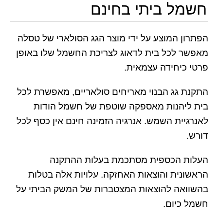
חשמל ביתי בחינם
הפתרון המוצע על ידי מוצר הגג הסולארי של טסלה
מאפשר לכל בית לדאוג לצריכת החשמל שלו באופן
פרטי כיחידה עצמאית.
התקנת גג הבנוי מאריחים סולאריים, מאפשרת לכל
בית ליהנות מאספקה שוטפת של חשמל הודות
לאנרגיית השמש. אנרגיה הזמינה חינם אין כסף לכל
דורש.
העלות הכספית מסתכמת בעלות ההתקנה
הראשונית והוצאות האחזקה. עלויות אלה בטלות
בהשוואה להוצאות המצטברות של המשק הביתי על
חשמל כיום.