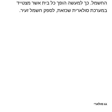
החשמל. כך למעשה הופך כל בית אשר מצטייד
במערכת סולארית שכזאת, לספק חשמל זעיר.
גג סולארי