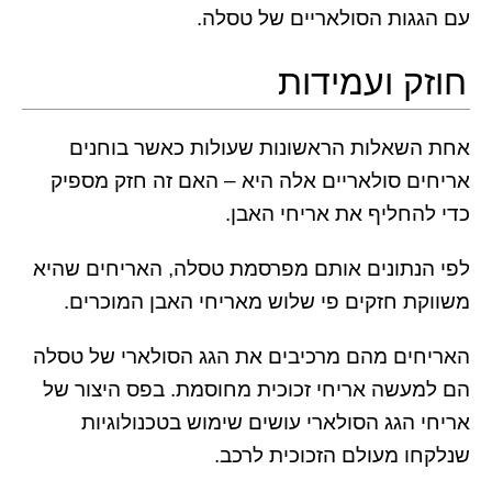
עם הגגות הסולאריים של טסלה.
חוזק ועמידות
אחת השאלות הראשונות שעולות כאשר בוחנים
אריחים סולאריים אלה היא – האם זה חזק מספיק
כדי להחליף את אריחי האבן.
לפי הנתונים אותם מפרסמת טסלה, האריחים שהיא
משווקת חזקים פי שלוש מאריחי האבן המוכרים.
האריחים מהם מרכיבים את הגג הסולארי של טסלה
הם למעשה אריחי זכוכית מחוסמת. בפס היצור של
אריחי הגג הסולארי עושים שימוש בטכנולוגיות
שנלקחו מעולם הזכוכית לרכב.