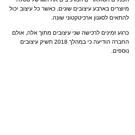
מיוצרים בארבע עיצובים שונים, כאשר כל עיצוב יכול
להתאים לסגנון ארכיטקטוני שונה.
כרגע זמינים לרכישה שני עיצובים מתוך אלה, אולם
החברה הודיעה כי במהלך 2018 תשיק עיצובים
נוספים.