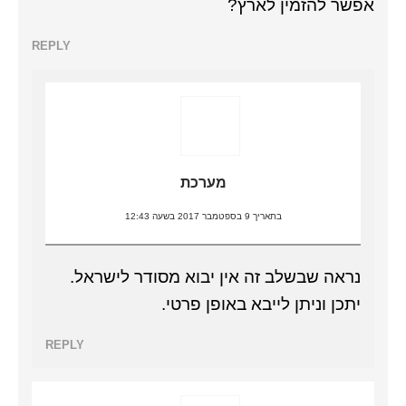
אפשר להזמין לארץ?
REPLY
מערכת
בתאריך 9 בספטמבר 2017 בשעה 12:43
נראה שבשלב זה אין יבוא מסודר לישראל.
יתכן וניתן לייבא באופן פרטי.
REPLY