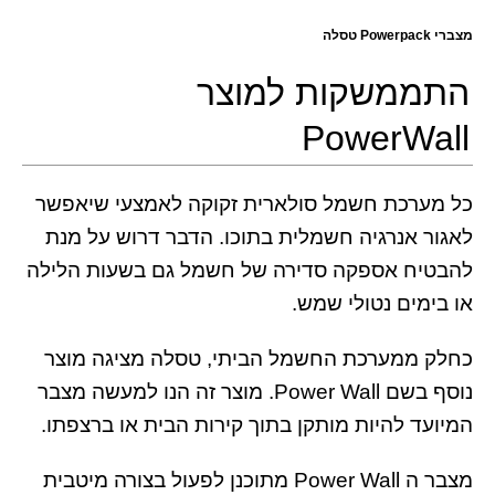
מצברי Powerpack טסלה
התממשקות למוצר
PowerWall
כל מערכת חשמל סולארית זקוקה לאמצעי שיאפשר
לאגור אנרגיה חשמלית בתוכו. הדבר דרוש על מנת
להבטיח אספקה סדירה של חשמל גם בשעות הלילה
או בימים נטולי שמש.
כחלק ממערכת החשמל הביתי, טסלה מציגה מוצר
נוסף בשם Power Wall. מוצר זה הנו למעשה מצבר
המיועד להיות מותקן בתוך קירות הבית או ברצפתו.
מצבר ה Power Wall מתוכנן לפעול בצורה מיטבית