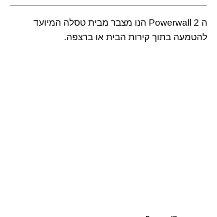
ה Powerwall 2 הנו מצבר מבית טסלה המיועד
להטמעה בתוך קירות הבית או ברצפה.