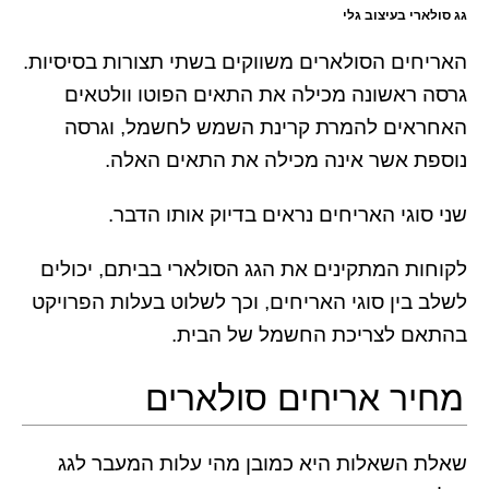
גג סולארי בעיצוב גלי
האריחים הסולארים משווקים בשתי תצורות בסיסיות.
גרסה ראשונה מכילה את התאים הפוטו וולטאים
האחראים להמרת קרינת השמש לחשמל, וגרסה
נוספת אשר אינה מכילה את התאים האלה.
שני סוגי האריחים נראים בדיוק אותו הדבר.
לקוחות המתקינים את הגג הסולארי בביתם, יכולים
לשלב בין סוגי האריחים, וכך לשלוט בעלות הפרויקט
בהתאם לצריכת החשמל של הבית.
מחיר אריחים סולארים
שאלת השאלות היא כמובן מהי עלות המעבר לגג