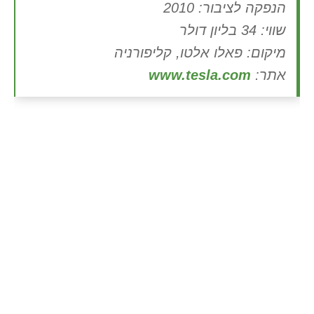
הנפקה לציבור: 2010
שווי: 34 בליון דולר
מיקום: פאלו אלטו, קליפורניה
אתר:
www.tesla.com