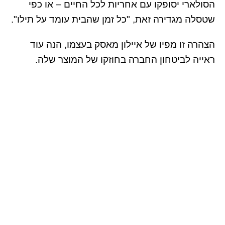
הסולארי יסופקו עם אחריות לכל החיים – או כפי
שטסלה מגדירה זאת, "כל זמן שהבית עומד על תילו".
הצהרה זו מפיו של איילון מאסק בעצמו, הנה עוד
ראייה לביטחון החברה בחוזקו של המוצר שלה.