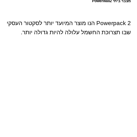
מצבר ביתי Powerwall2
Powerpack 2 הנו מוצר המיועד יותר לסקטור העסקי
שבו תצרוכת החשמל עלולה להיות גדולה יותר.