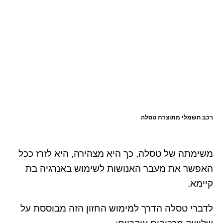
רכב חשמלי מתוצרת טסלה
משימתה של טסלה, כך היא מצהירה, היא לזרז ככל
האפשר את מעבר האנושות לשימוש באנרגיה בת
קיימא.
לדברי טסלה הדרך למימוש החזון הזה מבוססת על