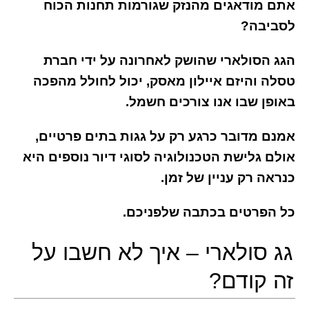
אתם מודאגים מהנזק שגורמות תחנות הכוח
לסביבה?
הגג הסולארי שהושק לאחרונה על ידי חברת
טסלה והיזם איילון מאסק, יכול לחולל מהפכה
באופן שבו אנו צורכים חשמל.
אמנם מדובר כרגע רק על גגות בתים פרטיים,
אולם גלישת הטכנולוגיה לסוגי דיור נוספים היא
כנראה רק עניין של זמן.
כל הפרטים בכתבה שלפניכם.
גג סולארי – איך לא חשבו על
זה קודם?