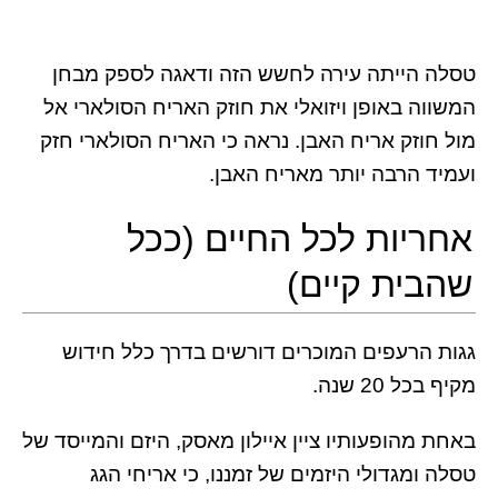
טסלה הייתה עירה לחשש הזה ודאגה לספק מבחן
המשווה באופן ויזואלי את חוזק האריח הסולארי אל
מול חוזק אריח האבן. נראה כי האריח הסולארי חזק
ועמיד הרבה יותר מאריח האבן.
אחריות לכל החיים (ככל
שהבית קיים)
גגות הרעפים המוכרים דורשים בדרך כלל חידוש
מקיף בכל 20 שנה.
באחת מהופעותיו ציין איילון מאסק, היזם והמייסד של
טסלה ומגדולי היזמים של זמננו, כי אריחי הגג