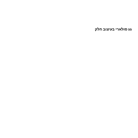
גג סולארי בעיצוב חלק