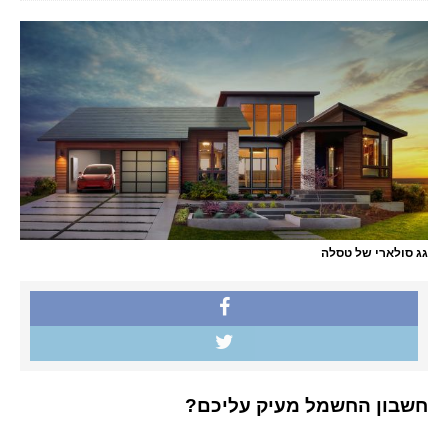
גג סולארי של טסלה
חשבון החשמל מעיק עליכם?