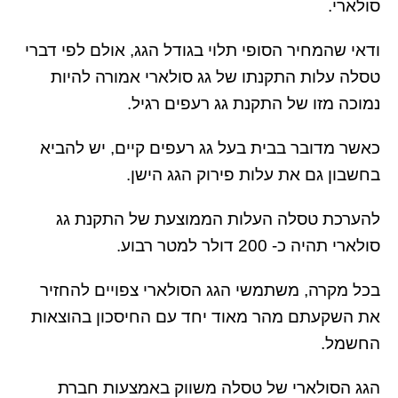
סולארי.
ודאי שהמחיר הסופי תלוי בגודל הגג, אולם לפי דברי
טסלה עלות התקנתו של גג סולארי אמורה להיות
נמוכה מזו של התקנת גג רעפים רגיל.
כאשר מדובר בבית בעל גג רעפים קיים, יש להביא
בחשבון גם את עלות פירוק הגג הישן.
להערכת טסלה העלות הממוצעת של התקנת גג
סולארי תהיה כ- 200 דולר למטר רבוע.
בכל מקרה, משתמשי הגג הסולארי צפויים להחזיר
את השקעתם מהר מאוד יחד עם החיסכון בהוצאות
החשמל.
הגג הסולארי של טסלה משווק באמצעות חברת