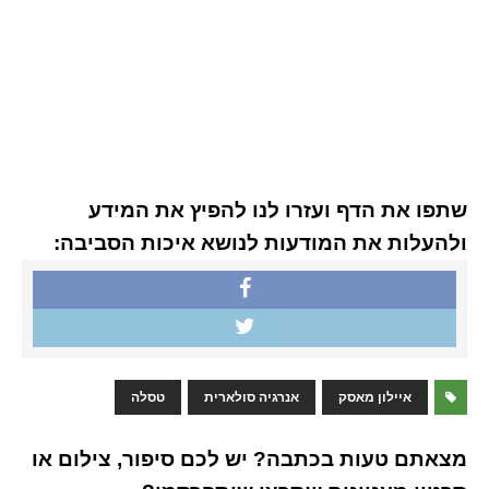
שתפו את הדף ועזרו לנו להפיץ את המידע
ולהעלות את המודעות לנושא איכות הסביבה:
איילון מאסק
אנרגיה סולארית
טסלה
מצאתם טעות בכתבה? יש לכם סיפור, צילום או