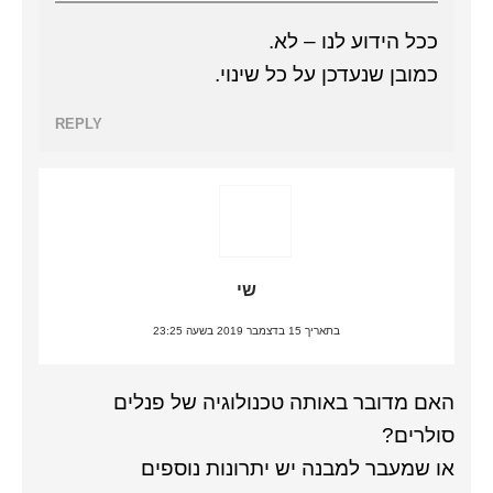
ככל הידוע לנו – לא.
כמובן שנעדכן על כל שינוי.
REPLY
שי
בתאריך 15 בדצמבר 2019 בשעה 23:25
האם מדובר באותה טכנולוגיה של פנלים
סולרים?
או שמעבר למבנה יש יתרונות נוספים