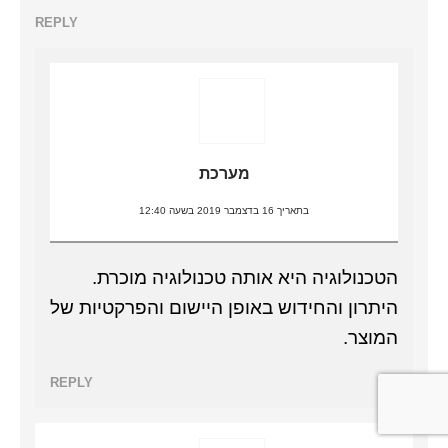
REPLY
מערכת
בתאריך 16 בדצמבר 2019 בשעה 12:40
הטכנולוגיה היא אותה טכנולוגיה מוכרת.
היתרון והחידוש באופן היישום והפרקטיות של
המוצר.
REPLY