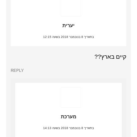
יערית
בתאריך 8 בנובמבר 2018 בשעה 12:15
קיים בארץ??
REPLY
מערכת
בתאריך 8 בנובמבר 2018 בשעה 14:13