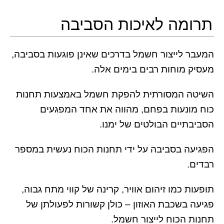
תרומה לאיכות הסביבה
המעבר לייצור חשמל בדרכים שאינן פוגעות בסביבה,
מעסיק מוחות רבים בימים אלה.
השיטה המסורתית להפקת חשמל באמצעות תחנות
כוח מונעות בפחם, מהווה את אחד המפגעים
הסביבתיים הבולטים של ימנו.
הפגיעה בסביבה על ידי תחנות הכוח נעשית במספר
רבדים.
תופעות כמו זיהום אוויר, קרינה של קווי מתח גבוה,
פגיעה בשכבת האוזון – כולן קשורות לפעולתן של
תחנות הכוח לייצור חשמל.