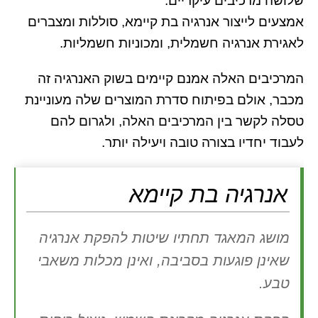
שלושה מרכיבים עיקריים:
אמצעים לייצור אנרגיה בת קיימא, סוללות ומצברים
לאגירת אנרגיה חשמלית, ומכוניות חשמליות.
המרכיבים האלה אמנם קיימים בשוק האנרגיה זה
מכבר, אולם בפיתוח סדרת המוצרים שלה מעוניינת
טסלה לקשר בין המרכיבים האלה, ולגרום להם
לעבוד יחדיו בצורה טובה ויעילה יותר.
אנרגיה בת קיימא
מושג המאגד תחתיו שיטות להפקת אנרגיה
שאינן פוגעות בסביבה, ואינן מכלות משאבי
טבע.