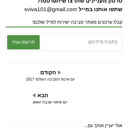
סרטון מעניינים שתרצו שיתפרסמו?
שתפו אותנו במייל
sviva101@gmail.com
קבלו עדכונים מאתר סביבה ישירות למייל שלכם!
תרשמו אותי
הקודם
יום איכות הסביבה העולמי 2017
הבא
יום שימור שכבת האוזון
אולי יעניין אותך גם...